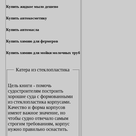
Купить жидкое мыло дешево
Купить автокосметику
Купить автомасла
Купить химию для фермеров
Купить химию для мойки молочных труб
Катера из стеклопластика
Цель книги - помочь
судостроителям построить
хорошие суда с формованными
из стеклопластика корпусами.
Качество и форма корпусов
имеют важное значение, но
чтобы судно отвечало самым
строгим требованиям, корпус
нужно правильно оснастить.