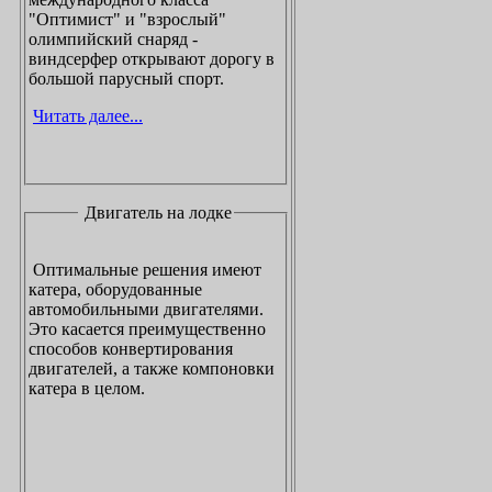
"Оптимист" и "взрослый"
олимпийский снаряд -
виндсерфер открывают дорогу в
большой парусный спорт.
Читать далее...
Двигатель на лодке
Оптимальные решения имеют
катера, оборудованные
автомобильными двигателями.
Это касается преимущественно
способов конвертирования
двигателей, а также компоновки
катера в целом.