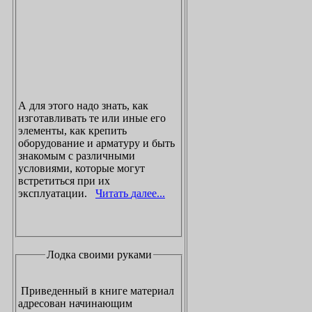
А для этого надо знать, как
изготавливать те или иные его
элементы, как крепить
оборудование и арматуру и быть
знакомым с различными
условиями, которые могут
встретиться при их
эксплуатации.
Читать далее...
Лодка своими руками
Приведенный в книге материал
адресован начинающим