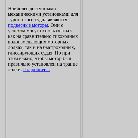
Наиболее доступными
механическими установками для
туристского судна являются
подвесные моторы
. Они с
успехом могут использоваться
как на сравнительно тихоходных
водоизмещающих моторных
лодках, так и на быстроходных,
глиссирующих судах. Но при
этом важно, чтобы мотор был
правильно установлен на транце
лодки.
Подробнее...