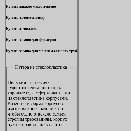
Купить жидкое мыло дешево
Купить автокосметику
Купить автомасла
Купить химию для фермеров
Купить химию для мойки молочных труб
Катера из стеклопластика
Цель книги - помочь
судостроителям построить
хорошие суда с формованными
из стеклопластика корпусами.
Качество и форма корпусов
имеют важное значение, но
чтобы судно отвечало самым
строгим требованиям, корпус
нужно правильно оснастить.