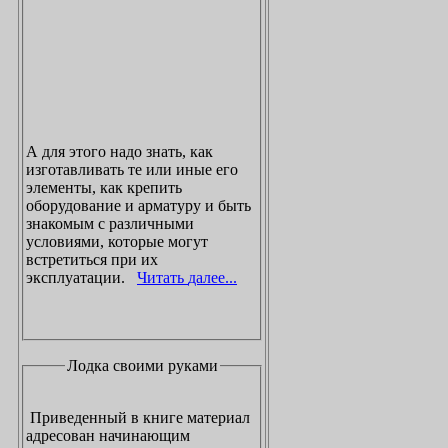
А для этого надо знать, как
изготавливать те или иные его
элементы, как крепить
оборудование и арматуру и быть
знакомым с различными
условиями, которые могут
встретиться при их
эксплуатации.
Читать далее...
Лодка своими руками
Приведенный в книге материал
адресован начинающим