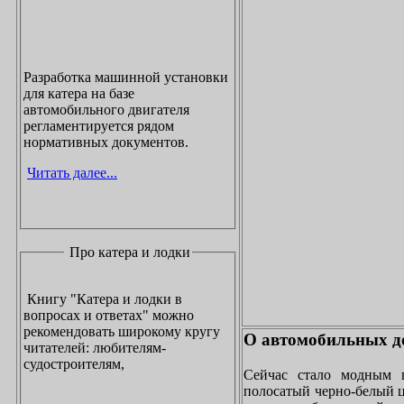
Разработка машинной установки
для катера на базе
автомобильного двигателя
регламентируется рядом
нормативных документов.
Читать далее...
Про катера и лодки
Книгу "Катера и лодки в
вопросах и ответах" можно
рекомендовать широкому кругу
О автомобильных до
читателей: любителям-
судостроителям,
Сейчас стало модным 
полосатый черно-белый ц