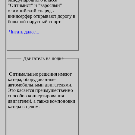
"Оптимист" и "взрослый"
олимпийский снаряд -
виндсерфер открывают дорогу в
большой парусный спорт.
Читать далее...
Двигатель на лодке
Оптимальные решения имеют
катера, оборудованные
автомобильными двигателями.
Это касается преимущественно
способов конвертирования
двигателей, а также компоновки
катера в целом.