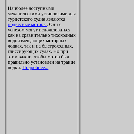
Наиболее доступными
механическими установками для
туристского судна являются
подвесные моторы
. Они с
успехом могут использоваться
как на сравнительно тихоходных
водоизмещающих моторных
лодках, так и на быстроходных,
глиссирующих судах. Но при
этом важно, чтобы мотор был
правильно установлен на транце
лодки.
Подробнее...