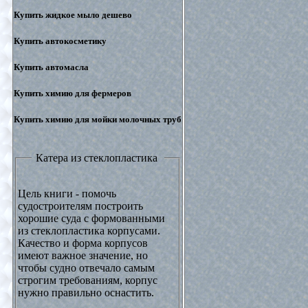
Купить жидкое мыло дешево
Купить автокосметику
Купить автомасла
Купить химию для фермеров
Купить химию для мойки молочных труб
Катера из стеклопластика
Цель книги - помочь
судостроителям построить
хорошие суда с формованными
из стеклопластика корпусами.
Качество и форма корпусов
имеют важное значение, но
чтобы судно отвечало самым
строгим требованиям, корпус
нужно правильно оснастить.