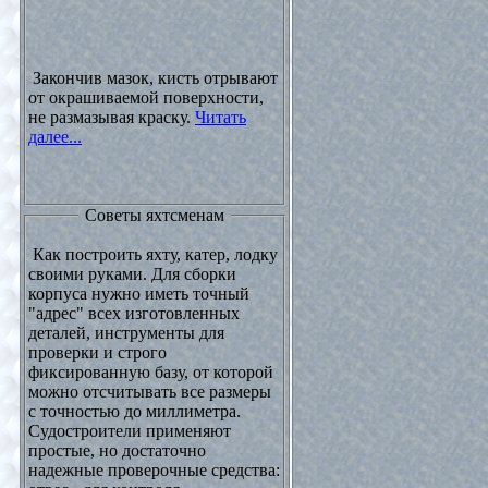
Закончив мазок, кисть отрывают
от окрашиваемой поверхности,
не размазывая краску.
Читать
далее...
Советы яхтсменам
Как построить яхту, катер, лодку
своими руками. Для сборки
корпуса нужно иметь точный
"адрес" всех изготовленных
деталей, инструменты для
проверки и строго
фиксированную базу, от которой
можно отсчитывать все размеры
с точностью до миллиметра.
Судостроители применяют
простые, но достаточно
надежные проверочные средства: