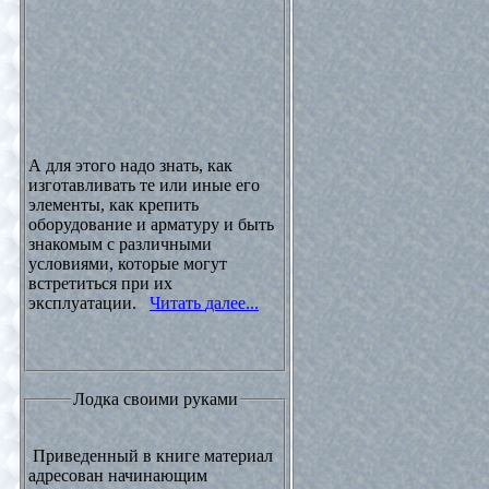
А для этого надо знать, как
изготавливать те или иные его
элементы, как крепить
оборудование и арматуру и быть
знакомым с различными
условиями, которые могут
встретиться при их
эксплуатации.
Читать далее...
Лодка своими руками
Приведенный в книге материал
адресован начинающим