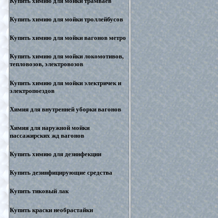
Купить химию для мойки трамваев
Купить химию для мойки троллейбусов
Купить химию для мойки вагонов метро
Купить химию для мойки локомотивов,
тепловозов, электровозов
Купить химию для мойки электричек и
электропоездов
Химия для внутренней уборки вагонов
Химия для наружной мойки
пассажирских жд вагонов
Купить химию для дезинфекции
Купить дезинфицирующие средства
Купить тиковый лак
Купить краски необрастайки