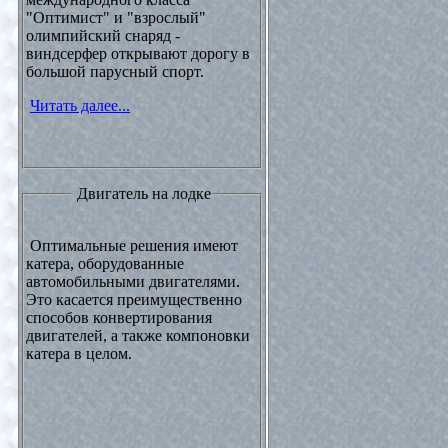
"Оптимист" и "взрослый"
олимпийский снаряд -
виндсерфер открывают дорогу в
большой парусный спорт.
Читать далее...
Двигатель на лодке
Оптимальные решения имеют
катера, оборудованные
автомобильными двигателями.
Это касается преимущественно
способов конвертирования
двигателей, а также компоновки
катера в целом.