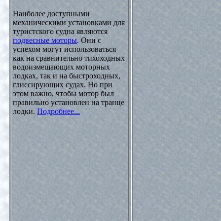
Наиболее доступными
механическими установками для
туристского судна являются
подвесные моторы
. Они с
успехом могут использоваться
как на сравнительно тихоходных
водоизмещающих моторных
лодках, так и на быстроходных,
глиссирующих судах. Но при
этом важно, чтобы мотор был
правильно установлен на транце
лодки.
Подробнее...