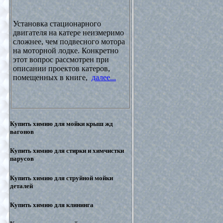
Установка стационарного
двигателя на катере неизмеримо
сложнее, чем подвесного мотора
на моторной лодке. Конкретно
этот вопрос рассмотрен при
описании проектов катеров,
помещенных в книге,
далее...
Купить химию для мойки крыш жд
вагонов
Купить химию для стирки и химчистки
парусов
Купить химию для струйной мойки
деталей
Купить химию для клининга