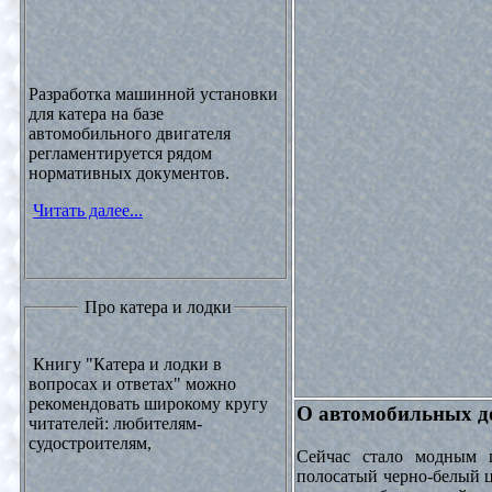
Разработка машинной установки
для катера на базе
автомобильного двигателя
регламентируется рядом
нормативных документов.
Читать далее...
Про катера и лодки
Книгу "Катера и лодки в
вопросах и ответах" можно
рекомендовать широкому кругу
О автомобильных до
читателей: любителям-
судостроителям,
Сейчас стало модным 
полосатый черно-белый ц