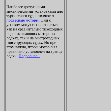
Наиболее доступными
механическими установками для
туристского судна являются
подвесные моторы
. Они с
успехом могут использоваться
как на сравнительно тихоходных
водоизмещающих моторных
лодках, так и на быстроходных,
глиссирующих судах. Но при
этом важно, чтобы мотор был
правильно установлен на транце
лодки.
Подробнее...