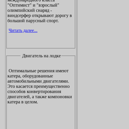
"Оптимист" и "взрослый"
олимпийский снаряд -
виндсерфер открывают дорогу в
большой парусный спорт.
Читать далее...
Двигатель на лодке
Оптимальные решения имеют
катера, оборудованные
автомобильными двигателями.
Это касается преимущественно
способов конвертирования
двигателей, а также компоновки
катера в целом.