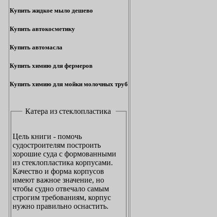
Купить жидкое мыло дешево
Купить автокосметику
Купить автомасла
Купить химию для фермеров
Купить химию для мойки молочных труб
Катера из стеклопластика
Цель книги - помочь
судостроителям построить
хорошие суда с формованными
из стеклопластика корпусами.
Качество и форма корпусов
имеют важное значение, но
чтобы судно отвечало самым
строгим требованиям, корпус
нужно правильно оснастить.