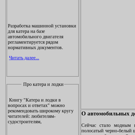
Разработка машинной установки
для катера на базе
автомобильного двигателя
регламентируется рядом
нормативных документов.
Читать далее...
Про катера и лодки
Книгу "Катера и лодки в
вопросах и ответах" можно
рекомендовать широкому кругу
О автомобильных до
читателей: любителям-
судостроителям,
Сейчас стало модным 
полосатый черно-белый ц