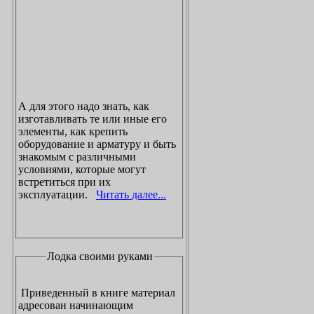
А для этого надо знать, как
изготавливать те или иные его
элементы, как крепить
оборудование и арматуру и быть
знакомым с различными
условиями, которые могут
встретиться при их
эксплуатации.
Читать далее...
Лодка своими руками
Приведенный в книге материал
адресован начинающим