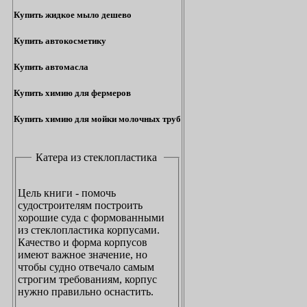
Купить жидкое мыло дешево
Купить автокосметику
Купить автомасла
Купить химию для фермеров
Купить химию для мойки молочных труб
Катера из стеклопластика
Цель книги - помочь
судостроителям построить
хорошие суда с формованными
из стеклопластика корпусами.
Качество и форма корпусов
имеют важное значение, но
чтобы судно отвечало самым
строгим требованиям, корпус
нужно правильно оснастить.