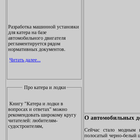
Разработка машинной установки
для катера на базе
автомобильного двигателя
регламентируется рядом
нормативных документов.
Читать далее...
Про катера и лодки
Книгу "Катера и лодки в
вопросах и ответах" можно
рекомендовать широкому кругу
О автомобильных до
читателей: любителям-
судостроителям,
Сейчас стало модным 
полосатый черно-белый ц