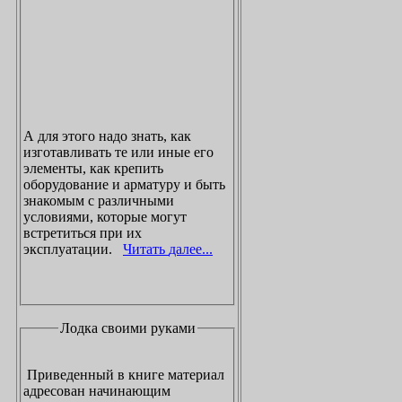
А для этого надо знать, как
изготавливать те или иные его
элементы, как крепить
оборудование и арматуру и быть
знакомым с различными
условиями, которые могут
встретиться при их
эксплуатации.
Читать далее...
Лодка своими руками
Приведенный в книге материал
адресован начинающим