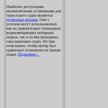
Наиболее доступными
механическими установками для
туристского судна являются
подвесные моторы
. Они с
успехом могут использоваться
как на сравнительно тихоходных
водоизмещающих моторных
лодках, так и на быстроходных,
глиссирующих судах. Но при
этом важно, чтобы мотор был
правильно установлен на транце
лодки.
Подробнее...