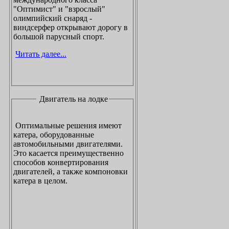
"Оптимист" и "взрослый"
олимпийский снаряд -
виндсерфер открывают дорогу в
большой парусный спорт.
Читать далее...
Двигатель на лодке
Оптимальные решения имеют
катера, оборудованные
автомобильными двигателями.
Это касается преимущественно
способов конвертирования
двигателей, а также компоновки
катера в целом.