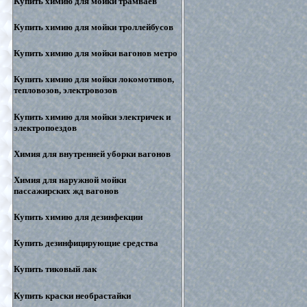
Купить химию для мойки трамваев
Купить химию для мойки троллейбусов
Купить химию для мойки вагонов метро
Купить химию для мойки локомотивов,
тепловозов, электровозов
Купить химию для мойки электричек и
электропоездов
Химия для внутренней уборки вагонов
Химия для наружной мойки
пассажирских жд вагонов
Купить химию для дезинфекции
Купить дезинфицирующие средства
Купить тиковый лак
Купить краски необрастайки