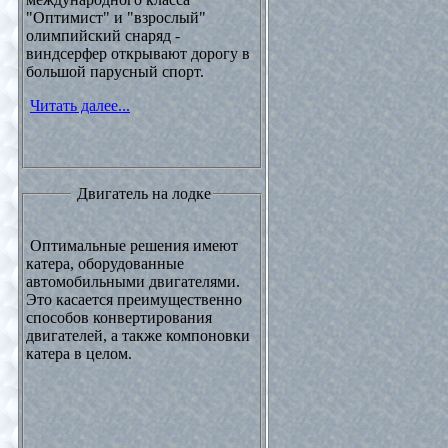
"Оптимист" и "взрослый"
олимпийский снаряд -
виндсерфер открывают дорогу в
большой парусный спорт.
Читать далее...
Двигатель на лодке
Оптимальные решения имеют
катера, оборудованные
автомобильными двигателями.
Это касается преимущественно
способов конвертирования
двигателей, а также компоновки
катера в целом.