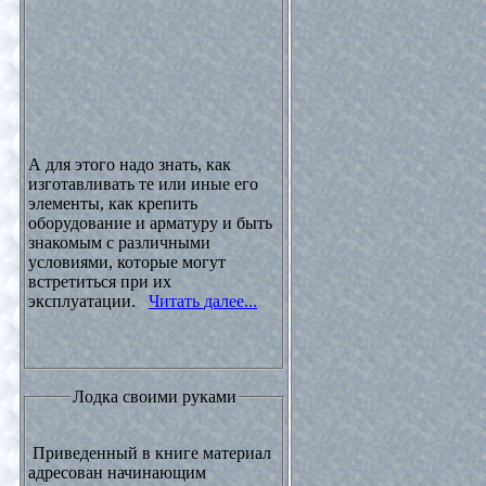
А для этого надо знать, как
изготавливать те или иные его
элементы, как крепить
оборудование и арматуру и быть
знакомым с различными
условиями, которые могут
встретиться при их
эксплуатации.
Читать далее...
Лодка своими руками
Приведенный в книге материал
адресован начинающим