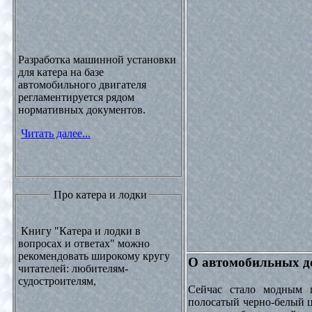
Разработка машинной установки
для катера на базе
автомобильного двигателя
регламентируется рядом
нормативных документов.
Читать далее...
Про катера и лодки
Книгу "Катера и лодки в
вопросах и ответах" можно
рекомендовать широкому кругу
О автомобильных до
читателей: любителям-
судостроителям,
Сейчас стало модным 
полосатый черно-белый ц