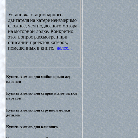
Установка стационарного
двигателя на катере неизмеримо
сложнее, чем подвесного мотора
на моторной лодке. Конкретно
этот вопрос рассмотрен при
описании проектов катеров,
помещенных в книге,
далее...
Купить химию для мойки крыш жд
вагонов
Купить химию для стирки и химчистки
парусов
Купить химию для струйной мойки
деталей
Купить химию для клининга