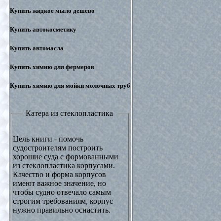
Купить жидкое мыло дешево
Купить автокосметику
Купить автомасла
Купить химию для фермеров
Купить химию для мойки молочных труб
Катера из стеклопластика
Цель книги - помочь
судостроителям построить
хорошие суда с формованными
из стеклопластика корпусами.
Качество и форма корпусов
имеют важное значение, но
чтобы судно отвечало самым
строгим требованиям, корпус
нужно правильно оснастить.