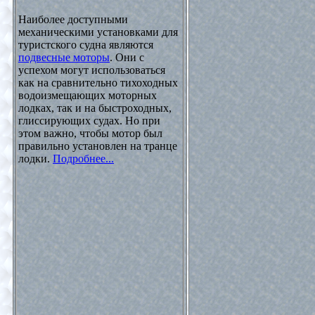
Наиболее доступными
механическими установками для
туристского судна являются
подвесные моторы
. Они с
успехом могут использоваться
как на сравнительно тихоходных
водоизмещающих моторных
лодках, так и на быстроходных,
глиссирующих судах. Но при
этом важно, чтобы мотор был
правильно установлен на транце
лодки.
Подробнее...