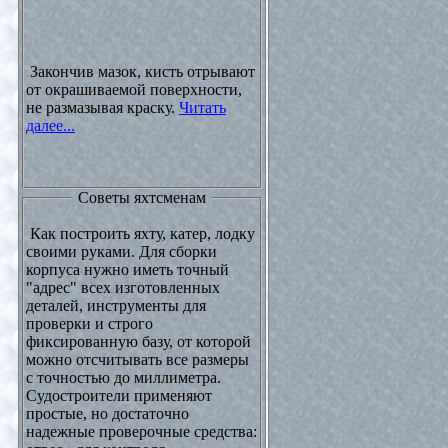
Закончив мазок, кисть отрывают
от окрашиваемой поверхности,
не размазывая краску.
Читать
далее...
Советы яхтсменам
Как построить яхту, катер, лодку
своими руками. Для сборки
корпуса нужно иметь точный
"адрес" всех изготовленных
деталей, инструменты для
проверки и строго
фиксированную базу, от которой
можно отсчитывать все размеры
с точностью до миллиметра.
Судостроители применяют
простые, но достаточно
надежные проверочные средства: