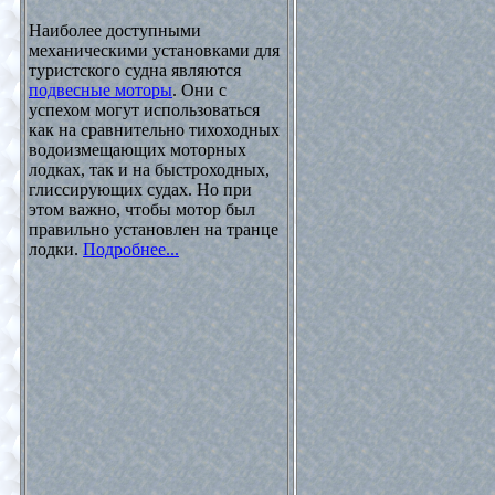
Наиболее доступными
механическими установками для
туристского судна являются
подвесные моторы
. Они с
успехом могут использоваться
как на сравнительно тихоходных
водоизмещающих моторных
лодках, так и на быстроходных,
глиссирующих судах. Но при
этом важно, чтобы мотор был
правильно установлен на транце
лодки.
Подробнее...