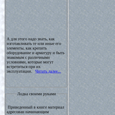
А для этого надо знать, как
изготавливать те или иные его
элементы, как крепить
оборудование и арматуру и быть
знакомым с различными
условиями, которые могут
встретиться при их
эксплуатации.
Читать далее...
Лодка своими руками
Приведенный в книге материал
адресован начинающим