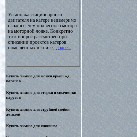
Установка стационарного
двигателя на катере неизмеримо
сложнее, чем подвесного мотора
на моторной лодке. Конкретно
этот вопрос рассмотрен при
описании проектов катеров,
помещенных в книге,
далее...
Купить химию для мойки крыш жд
вагонов
Купить химию для стирки и химчистки
парусов
Купить химию для струйной мойки
деталей
Купить химию для клининга