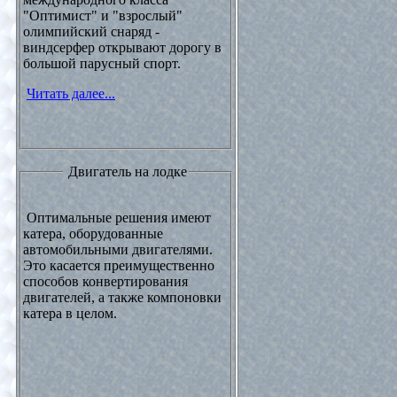
"Оптимист" и "взрослый"
олимпийский снаряд -
виндсерфер открывают дорогу в
большой парусный спорт.
Читать далее...
Двигатель на лодке
Оптимальные решения имеют
катера, оборудованные
автомобильными двигателями.
Это касается преимущественно
способов конвертирования
двигателей, а также компоновки
катера в целом.