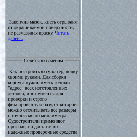
Закончив мазок, кисть отрывают
от окрашиваемой поверхности,
не размазывая краску.
Читать
далее...
Советы яхтсменам
Как построить яхту, катер, лодку
своими руками. Для сборки
корпуса нужно иметь точный
"адрес" всех изготовленных
деталей, инструменты для
проверки и строго
фиксированную базу, от которой
можно отсчитывать все размеры
с точностью до миллиметра.
Судостроители применяют
простые, но достаточно
надежные проверочные средства: