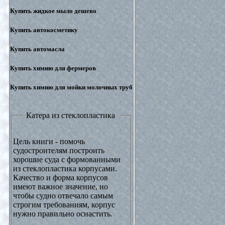
Купить жидкое мыло дешево
Купить автокосметику
Купить автомасла
Купить химию для фермеров
Купить химию для мойки молочных труб
Катера из стеклопластика
Цель книги - помочь
судостроителям построить
хорошие суда с формованными
из стеклопластика корпусами.
Качество и форма корпусов
имеют важное значение, но
чтобы судно отвечало самым
строгим требованиям, корпус
нужно правильно оснастить.