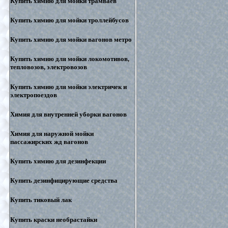
Купить химию для мойки трамваев
Купить химию для мойки троллейбусов
Купить химию для мойки вагонов метро
Купить химию для мойки локомотивов,
тепловозов, электровозов
Купить химию для мойки электричек и
электропоездов
Химия для внутренней уборки вагонов
Химия для наружной мойки
пассажирских жд вагонов
Купить химию для дезинфекции
Купить дезинфицирующие средства
Купить тиковый лак
Купить краски необрастайки