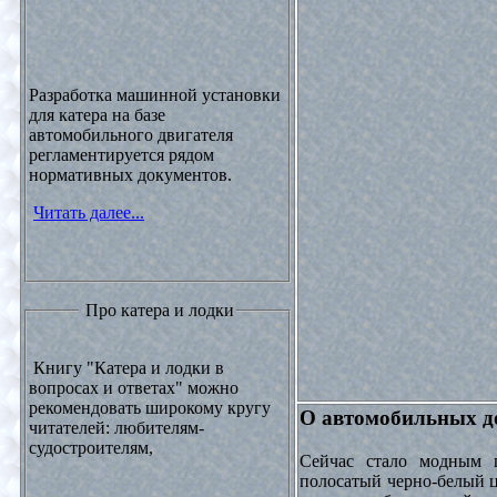
Разработка машинной установки
для катера на базе
автомобильного двигателя
регламентируется рядом
нормативных документов.
Читать далее...
Про катера и лодки
Книгу "Катера и лодки в
вопросах и ответах" можно
рекомендовать широкому кругу
О автомобильных до
читателей: любителям-
судостроителям,
Сейчас стало модным 
полосатый черно-белый ц