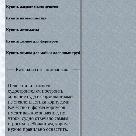
Купить жидкое мыло дешево
Купить автокосметику
Купить автомасла
Купить химию для фермеров
Купить химию для мойки молочных труб
Катера из стеклопластика
Цель книги - помочь
судостроителям построить
хорошие суда с формованными
из стеклопластика корпусами.
Качество и форма корпусов
имеют важное значение, но
чтобы судно отвечало самым
строгим требованиям, корпус
нужно правильно оснастить.