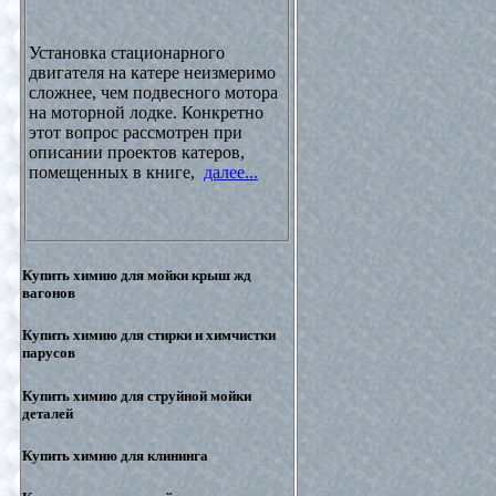
Установка стационарного
двигателя на катере неизмеримо
сложнее, чем подвесного мотора
на моторной лодке. Конкретно
этот вопрос рассмотрен при
описании проектов катеров,
помещенных в книге,
далее...
Купить химию для мойки крыш жд
вагонов
Купить химию для стирки и химчистки
парусов
Купить химию для струйной мойки
деталей
Купить химию для клининга