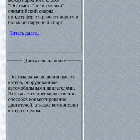
"Оптимист" и "взрослый"
олимпийский снаряд -
виндсерфер открывают дорогу в
большой парусный спорт.
Читать далее...
Двигатель на лодке
Оптимальные решения имеют
катера, оборудованные
автомобильными двигателями.
Это касается преимущественно
способов конвертирования
двигателей, а также компоновки
катера в целом.