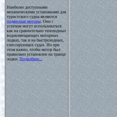
Наиболее доступными
механическими установками для
туристского судна являются
подвесные моторы
. Они с
успехом могут использоваться
как на сравнительно тихоходных
водоизмещающих моторных
лодках, так и на быстроходных,
глиссирующих судах. Но при
этом важно, чтобы мотор был
правильно установлен на транце
лодки.
Подробнее...