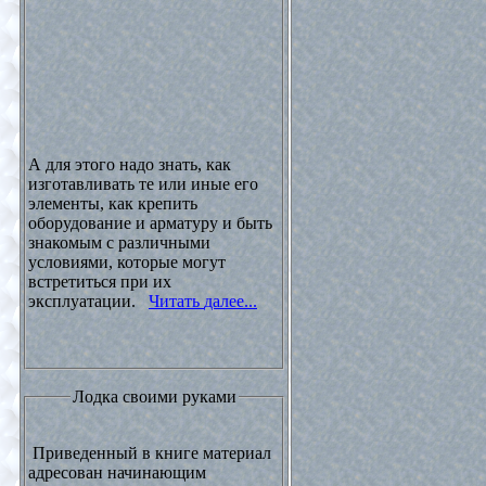
А для этого надо знать, как
изготавливать те или иные его
элементы, как крепить
оборудование и арматуру и быть
знакомым с различными
условиями, которые могут
встретиться при их
эксплуатации.
Читать далее...
Лодка своими руками
Приведенный в книге материал
адресован начинающим