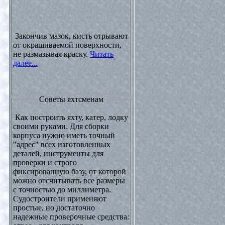
Закончив мазок, кисть отрывают
от окрашиваемой поверхности,
не размазывая краску.
Читать
далее...
Советы яхтсменам
Как построить яхту, катер, лодку
своими руками. Для сборки
корпуса нужно иметь точный
"адрес" всех изготовленных
деталей, инструменты для
проверки и строго
фиксированную базу, от которой
можно отсчитывать все размеры
с точностью до миллиметра.
Судостроители применяют
простые, но достаточно
надежные проверочные средства: