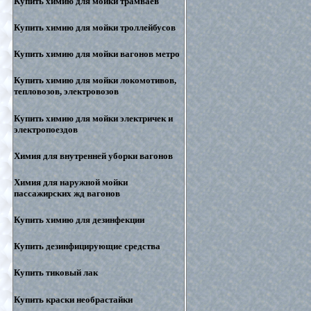
Купить химию для мойки трамваев
Купить химию для мойки троллейбусов
Купить химию для мойки вагонов метро
Купить химию для мойки локомотивов,
тепловозов, электровозов
Купить химию для мойки электричек и
электропоездов
Химия для внутренней уборки вагонов
Химия для наружной мойки
пассажирских жд вагонов
Купить химию для дезинфекции
Купить дезинфицирующие средства
Купить тиковый лак
Купить краски необрастайки