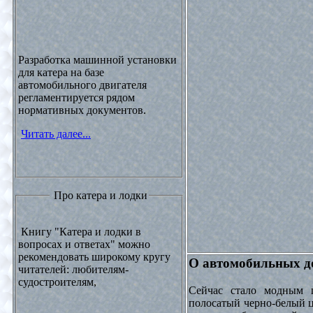
Разработка машинной установки
для катера на базе
автомобильного двигателя
регламентируется рядом
нормативных документов.
Читать далее...
Про катера и лодки
Книгу "Катера и лодки в
вопросах и ответах" можно
рекомендовать широкому кругу
О автомобильных до
читателей: любителям-
судостроителям,
Сейчас стало модным 
полосатый черно-белый ц