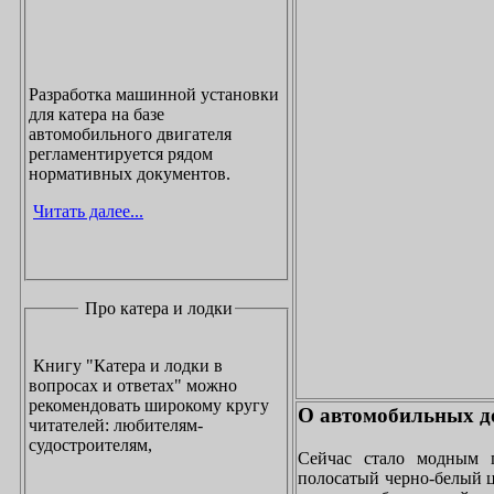
Разработка машинной установки
для катера на базе
автомобильного двигателя
регламентируется рядом
нормативных документов.
Читать далее...
Про катера и лодки
Книгу "Катера и лодки в
вопросах и ответах" можно
рекомендовать широкому кругу
О автомобильных до
читателей: любителям-
судостроителям,
Сейчас стало модным 
полосатый черно-белый ц