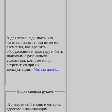
А для этого надо знать, как
изготавливать те или иные его
элементы, как крепить
оборудование и арматуру и быть
знакомым с различными
условиями, которые могут
встретиться при их
эксплуатации.
Читать далее...
Лодка своими руками
Приведенный в книге материал
адресован начинающим