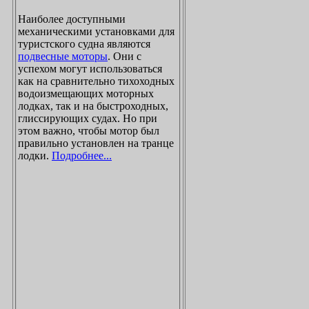
Наиболее доступными
механическими установками для
туристского судна являются
подвесные моторы
. Они с
успехом могут использоваться
как на сравнительно тихоходных
водоизмещающих моторных
лодках, так и на быстроходных,
глиссирующих судах. Но при
этом важно, чтобы мотор был
правильно установлен на транце
лодки.
Подробнее...