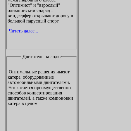
"Оптимист" и "взрослый"
олимпийский снаряд -
виндсерфер открывают дорогу в
большой парусный спорт.
Читать далее...
Двигатель на лодке
Оптимальные решения имеют
катера, оборудованные
автомобильными двигателями.
Это касается преимущественно
способов конвертирования
двигателей, а также компоновки
катера в целом.