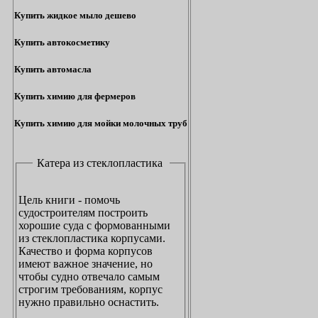
Купить жидкое мыло дешево
Купить автокосметику
Купить автомасла
Купить химию для фермеров
Купить химию для мойки молочных труб
Катера из стеклопластика
Цель книги - помочь
судостроителям построить
хорошие суда с формованными
из стеклопластика корпусами.
Качество и форма корпусов
имеют важное значение, но
чтобы судно отвечало самым
строгим требованиям, корпус
нужно правильно оснастить.