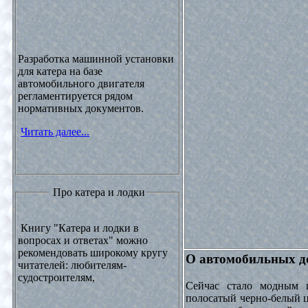
Разработка машинной установки
для катера на базе
автомобильного двигателя
регламентируется рядом
нормативных документов.
Читать далее...
Про катера и лодки
Книгу "Катера и лодки в
вопросах и ответах" можно
рекомендовать широкому кругу
О автомобильных до
читателей: любителям-
судостроителям,
Сейчас стало модным 
полосатый черно-белый ц