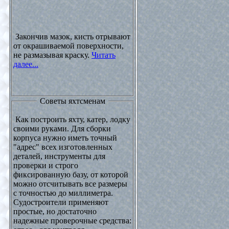
Закончив мазок, кисть отрывают
от окрашиваемой поверхности,
не размазывая краску.
Читать
далее...
Советы яхтсменам
Как построить яхту, катер, лодку
своими руками. Для сборки
корпуса нужно иметь точный
"адрес" всех изготовленных
деталей, инструменты для
проверки и строго
фиксированную базу, от которой
можно отсчитывать все размеры
с точностью до миллиметра.
Судостроители применяют
простые, но достаточно
надежные проверочные средства: