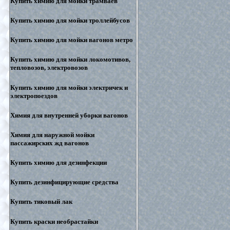
Купить химию для мойки трамваев
Купить химию для мойки троллейбусов
Купить химию для мойки вагонов метро
Купить химию для мойки локомотивов,
тепловозов, электровозов
Купить химию для мойки электричек и
электропоездов
Химия для внутренней уборки вагонов
Химия для наружной мойки
пассажирских жд вагонов
Купить химию для дезинфекции
Купить дезинфицирующие средства
Купить тиковый лак
Купить краски необрастайки