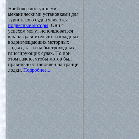
Наиболее доступными
механическими установками для
туристского судна являются
подвесные моторы
. Они с
успехом могут использоваться
как на сравнительно тихоходных
водоизмещающих моторных
лодках, так и на быстроходных,
глиссирующих судах. Но при
этом важно, чтобы мотор был
правильно установлен на транце
лодки.
Подробнее...