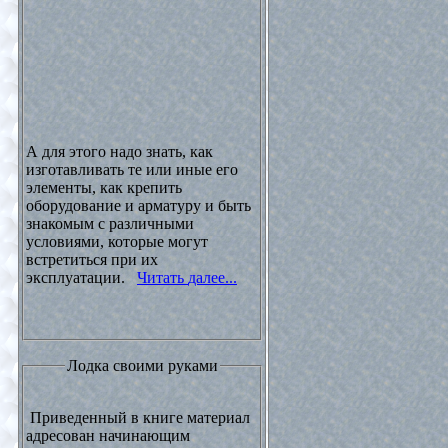
А для этого надо знать, как
изготавливать те или иные его
элементы, как крепить
оборудование и арматуру и быть
знакомым с различными
условиями, которые могут
встретиться при их
эксплуатации.
Читать далее...
Лодка своими руками
Приведенный в книге материал
адресован начинающим