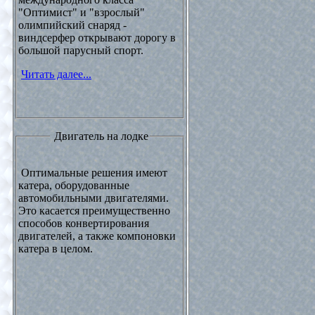
"Оптимист" и "взрослый"
олимпийский снаряд -
виндсерфер открывают дорогу в
большой парусный спорт.
Читать далее...
Двигатель на лодке
Оптимальные решения имеют
катера, оборудованные
автомобильными двигателями.
Это касается преимущественно
способов конвертирования
двигателей, а также компоновки
катера в целом.