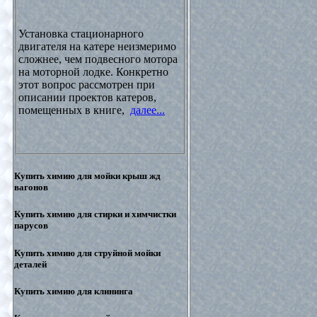
Установка стационарного
двигателя на катере неизмеримо
сложнее, чем подвесного мотора
на моторной лодке. Конкретно
этот вопрос рассмотрен при
описании проектов катеров,
помещенных в книге,
далее...
Купить химию для мойки крыш жд
вагонов
Купить химию для стирки и химчистки
парусов
Купить химию для струйной мойки
деталей
Купить химию для клининга