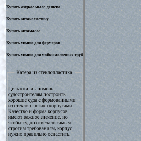
Купить жидкое мыло дешево
Купить автокосметику
Купить автомасла
Купить химию для фермеров
Купить химию для мойки молочных труб
Катера из стеклопластика
Цель книги - помочь
судостроителям построить
хорошие суда с формованными
из стеклопластика корпусами.
Качество и форма корпусов
имеют важное значение, но
чтобы судно отвечало самым
строгим требованиям, корпус
нужно правильно оснастить.