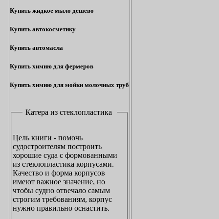
Купить жидкое мыло дешево
Купить автокосметику
Купить автомасла
Купить химию для фермеров
Купить химию для мойки молочных труб
Катера из стеклопластика
Цель книги - помочь
судостроителям построить
хорошие суда с формованными
из стеклопластика корпусами.
Качество и форма корпусов
имеют важное значение, но
чтобы судно отвечало самым
строгим требованиям, корпус
нужно правильно оснастить.