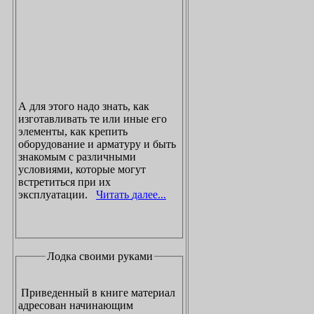
А для этого надо знать, как
изготавливать те или иные его
элементы, как крепить
оборудование и арматуру и быть
знакомым с различными
условиями, которые могут
встретиться при их
эксплуатации.
Читать далее...
Лодка своими руками
Приведенный в книге материал
адресован начинающим