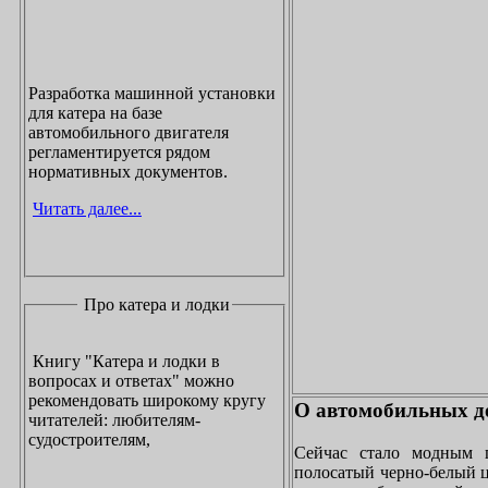
Разработка машинной установки
для катера на базе
автомобильного двигателя
регламентируется рядом
нормативных документов.
Читать далее...
Про катера и лодки
Книгу "Катера и лодки в
вопросах и ответах" можно
рекомендовать широкому кругу
О автомобильных до
читателей: любителям-
судостроителям,
Сейчас стало модным 
полосатый черно-белый ц