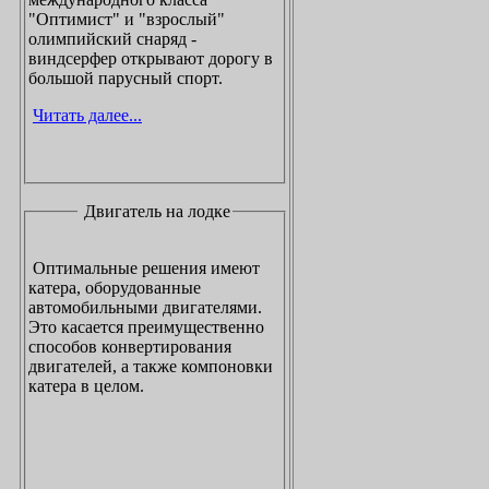
"Оптимист" и "взрослый"
олимпийский снаряд -
виндсерфер открывают дорогу в
большой парусный спорт.
Читать далее...
Двигатель на лодке
Оптимальные решения имеют
катера, оборудованные
автомобильными двигателями.
Это касается преимущественно
способов конвертирования
двигателей, а также компоновки
катера в целом.