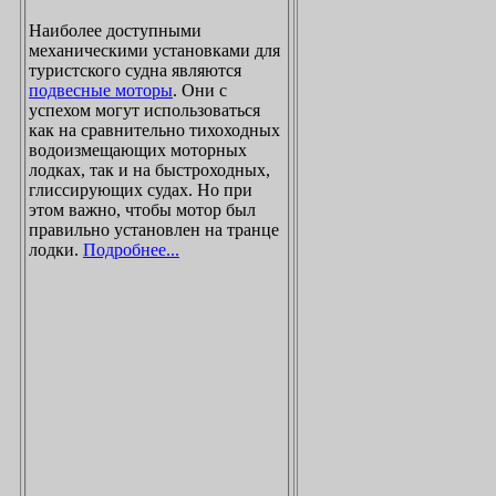
Наиболее доступными
механическими установками для
туристского судна являются
подвесные моторы
. Они с
успехом могут использоваться
как на сравнительно тихоходных
водоизмещающих моторных
лодках, так и на быстроходных,
глиссирующих судах. Но при
этом важно, чтобы мотор был
правильно установлен на транце
лодки.
Подробнее...