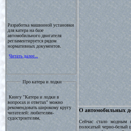
Разработка машинной установки
для катера на базе
автомобильного двигателя
регламентируется рядом
нормативных документов.
Читать далее...
Про катера и лодки
Книгу "Катера и лодки в
вопросах и ответах" можно
рекомендовать широкому кругу
О автомобильных до
читателей: любителям-
судостроителям,
Сейчас стало модным 
полосатый черно-белый ц