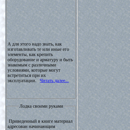
А для этого надо знать, как
изготавливать те или иные его
элементы, как крепить
оборудование и арматуру и быть
знакомым с различными
условиями, которые могут
встретиться при их
эксплуатации.
Читать далее...
Лодка своими руками
Приведенный в книге материал
адресован начинающим