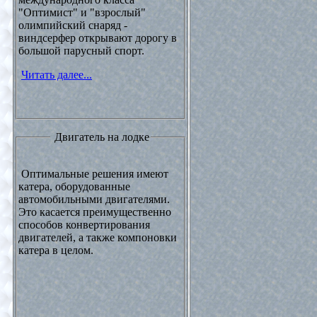
"Оптимист" и "взрослый"
олимпийский снаряд -
виндсерфер открывают дорогу в
большой парусный спорт.
Читать далее...
Двигатель на лодке
Оптимальные решения имеют
катера, оборудованные
автомобильными двигателями.
Это касается преимущественно
способов конвертирования
двигателей, а также компоновки
катера в целом.