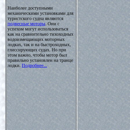
Наиболее доступными
механическими установками для
туристского судна являются
подвесные моторы
. Они с
успехом могут использоваться
как на сравнительно тихоходных
водоизмещающих моторных
лодках, так и на быстроходных,
глиссирующих судах. Но при
этом важно, чтобы мотор был
правильно установлен на транце
лодки.
Подробнее...