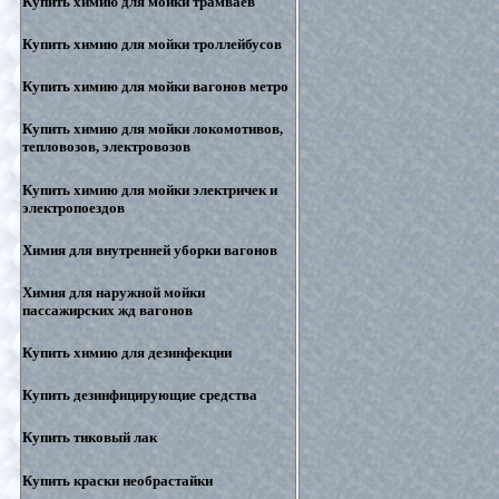
Купить химию для мойки трамваев
Купить химию для мойки троллейбусов
Купить химию для мойки вагонов метро
Купить химию для мойки локомотивов,
тепловозов, электровозов
Купить химию для мойки электричек и
электропоездов
Химия для внутренней уборки вагонов
Химия для наружной мойки
пассажирских жд вагонов
Купить химию для дезинфекции
Купить дезинфицирующие средства
Купить тиковый лак
Купить краски необрастайки