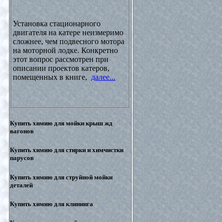
Установка стационарного
двигателя на катере неизмеримо
сложнее, чем подвесного мотора
на моторной лодке. Конкретно
этот вопрос рассмотрен при
описании проектов катеров,
помещенных в книге,
далее...
Купить химию для мойки крыш жд
вагонов
Купить химию для стирки и химчистки
парусов
Купить химию для струйной мойки
деталей
Купить химию для клининга