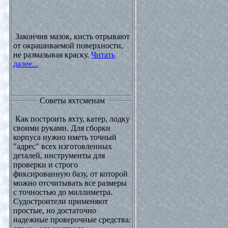
Закончив мазок, кисть отрывают
от окрашиваемой поверхности,
не размазывая краску.
Читать
далее...
Советы яхтсменам
Как построить яхту, катер, лодку
своими руками. Для сборки
корпуса нужно иметь точный
"адрес" всех изготовленных
деталей, инструменты для
проверки и строго
фиксированную базу, от которой
можно отсчитывать все размеры
с точностью до миллиметра.
Судостроители применяют
простые, но достаточно
надежные проверочные средства: