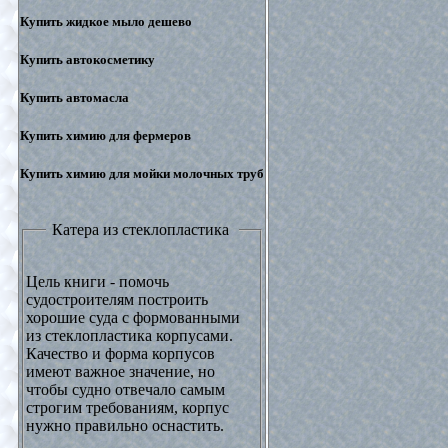
Купить жидкое мыло дешево
Купить автокосметику
Купить автомасла
Купить химию для фермеров
Купить химию для мойки молочных труб
Катера из стеклопластика
Цель книги - помочь
судостроителям построить
хорошие суда с формованными
из стеклопластика корпусами.
Качество и форма корпусов
имеют важное значение, но
чтобы судно отвечало самым
строгим требованиям, корпус
нужно правильно оснастить.