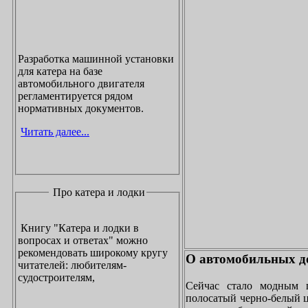
Разработка машинной установки
для катера на базе
автомобильного двигателя
регламентируется рядом
нормативных документов.
Читать далее...
Про катера и лодки
Книгу "Катера и лодки в
вопросах и ответах" можно
рекомендовать широкому кругу
О автомобильных до
читателей: любителям-
судостроителям,
Сейчас стало модным 
полосатый черно-белый ц