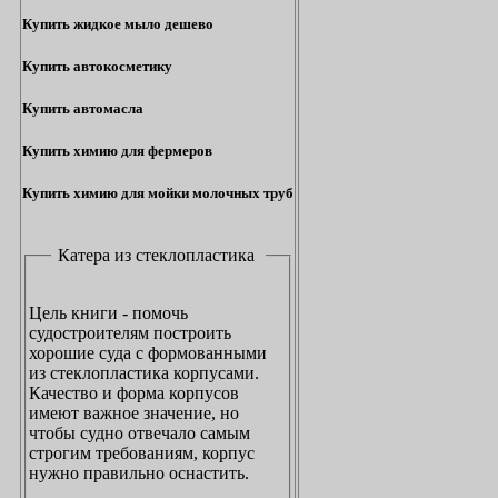
Купить жидкое мыло дешево
Купить автокосметику
Купить автомасла
Купить химию для фермеров
Купить химию для мойки молочных труб
Катера из стеклопластика
Цель книги - помочь
судостроителям построить
хорошие суда с формованными
из стеклопластика корпусами.
Качество и форма корпусов
имеют важное значение, но
чтобы судно отвечало самым
строгим требованиям, корпус
нужно правильно оснастить.