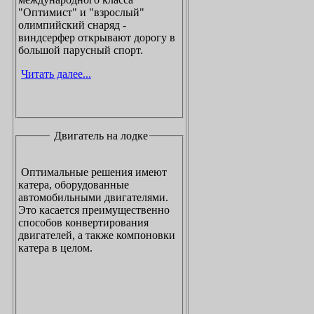
"Оптимист" и "взрослый"
олимпийский снаряд -
виндсерфер открывают дорогу в
большой парусный спорт.
Читать далее...
Двигатель на лодке
Оптимальные решения имеют
катера, оборудованные
автомобильными двигателями.
Это касается преимущественно
способов конвертирования
двигателей, а также компоновки
катера в целом.