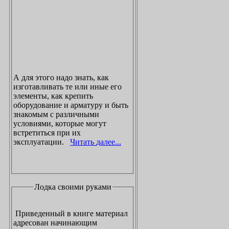
А для этого надо знать, как
изготавливать те или иные его
элементы, как крепить
оборудование и арматуру и быть
знакомым с различными
условиями, которые могут
встретиться при их
эксплуатации.
Читать далее...
Лодка своими руками
Приведенный в книге материал
адресован начинающим