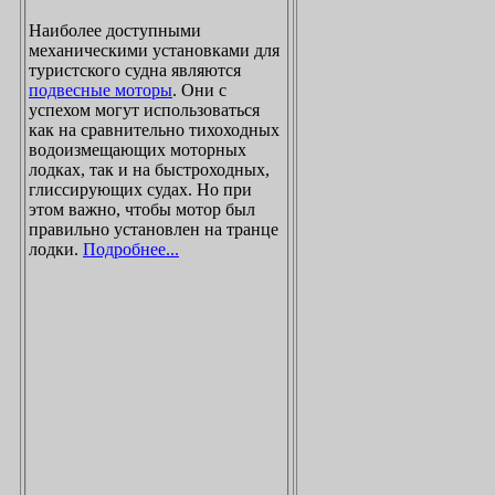
Наиболее доступными
механическими установками для
туристского судна являются
подвесные моторы
. Они с
успехом могут использоваться
как на сравнительно тихоходных
водоизмещающих моторных
лодках, так и на быстроходных,
глиссирующих судах. Но при
этом важно, чтобы мотор был
правильно установлен на транце
лодки.
Подробнее...