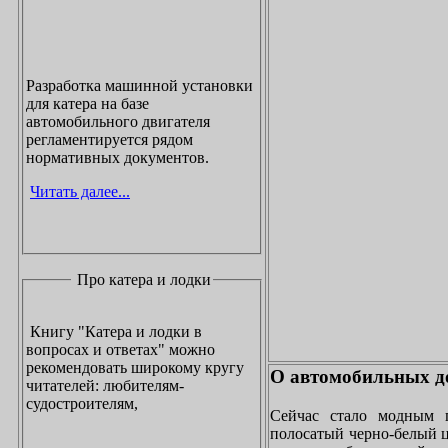
Разработка машинной установки
для катера на базе
автомобильного двигателя
регламентируется рядом
нормативных документов.
Читать далее...
Про катера и лодки
Книгу "Катера и лодки в
вопросах и ответах" можно
рекомендовать широкому кругу
О автомобильных до
читателей: любителям-
судостроителям,
Сейчас стало модным 
полосатый черно-белый ц