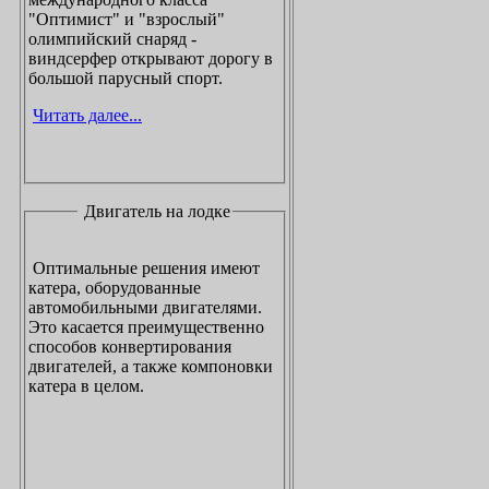
"Оптимист" и "взрослый"
олимпийский снаряд -
виндсерфер открывают дорогу в
большой парусный спорт.
Читать далее...
Двигатель на лодке
Оптимальные решения имеют
катера, оборудованные
автомобильными двигателями.
Это касается преимущественно
способов конвертирования
двигателей, а также компоновки
катера в целом.