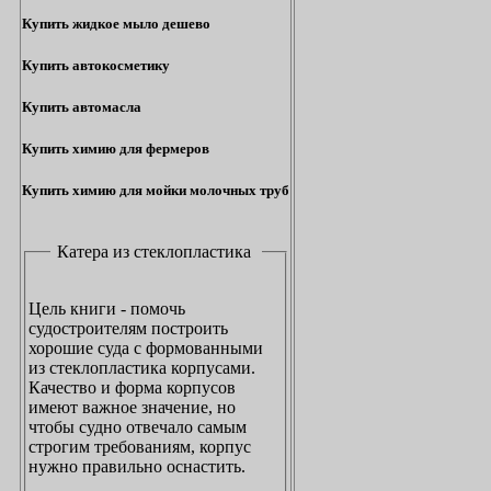
Купить жидкое мыло дешево
Купить автокосметику
Купить автомасла
Купить химию для фермеров
Купить химию для мойки молочных труб
Катера из стеклопластика
Цель книги - помочь
судостроителям построить
хорошие суда с формованными
из стеклопластика корпусами.
Качество и форма корпусов
имеют важное значение, но
чтобы судно отвечало самым
строгим требованиям, корпус
нужно правильно оснастить.