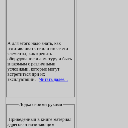
А для этого надо знать, как
изготавливать те или иные его
элементы, как крепить
оборудование и арматуру и быть
знакомым с различными
условиями, которые могут
встретиться при их
эксплуатации.
Читать далее...
Лодка своими руками
Приведенный в книге материал
адресован начинающим