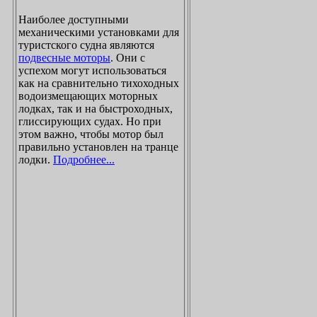
Наиболее доступными
механическими установками для
туристского судна являются
подвесные моторы
. Они с
успехом могут использоваться
как на сравнительно тихоходных
водоизмещающих моторных
лодках, так и на быстроходных,
глиссирующих судах. Но при
этом важно, чтобы мотор был
правильно установлен на транце
лодки.
Подробнее...