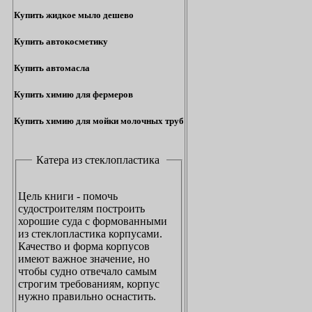
Купить жидкое мыло дешево
Купить автокосметику
Купить автомасла
Купить химию для фермеров
Купить химию для мойки молочных труб
Катера из стеклопластика
Цель книги - помочь
судостроителям построить
хорошие суда с формованными
из стеклопластика корпусами.
Качество и форма корпусов
имеют важное значение, но
чтобы судно отвечало самым
строгим требованиям, корпус
нужно правильно оснастить.