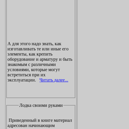
А для этого надо знать, как
изготавливать те или иные его
элементы, как крепить
оборудование и арматуру и быть
знакомым с различными
условиями, которые могут
встретиться при их
эксплуатации.
Читать далее...
Лодка своими руками
Приведенный в книге материал
адресован начинающим