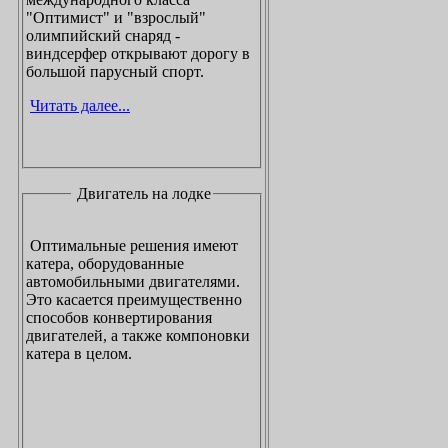
"Оптимист" и "взрослый"
олимпийский снаряд -
виндсерфер открывают дорогу в
большой парусный спорт.
Читать далее...
Двигатель на лодке
Оптимальные решения имеют
катера, оборудованные
автомобильными двигателями.
Это касается преимущественно
способов конвертирования
двигателей, а также компоновки
катера в целом.