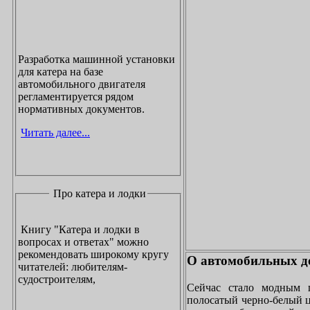
Разработка машинной установки
для катера на базе
автомобильного двигателя
регламентируется рядом
нормативных документов.
Читать далее...
Про катера и лодки
Книгу "Катера и лодки в
вопросах и ответах" можно
рекомендовать широкому кругу
О автомобильных до
читателей: любителям-
судостроителям,
Сейчас стало модным 
полосатый черно-белый ц