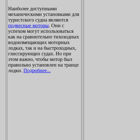
Наиболее доступными
механическими установками для
туристского судна являются
подвесные моторы
. Они с
успехом могут использоваться
как на сравнительно тихоходных
водоизмещающих моторных
лодках, так и на быстроходных,
глиссирующих судах. Но при
этом важно, чтобы мотор был
правильно установлен на транце
лодки.
Подробнее...