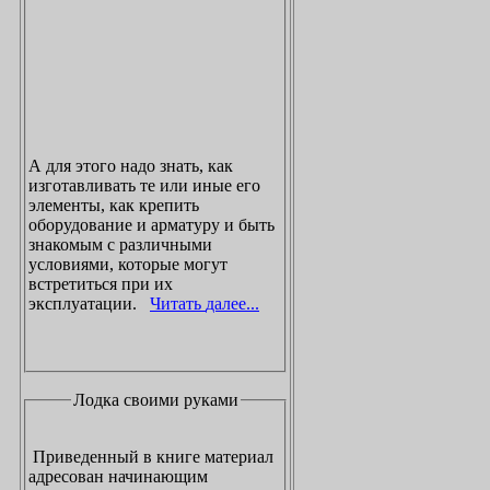
А для этого надо знать, как
изготавливать те или иные его
элементы, как крепить
оборудование и арматуру и быть
знакомым с различными
условиями, которые могут
встретиться при их
эксплуатации.
Читать далее...
Лодка своими руками
Приведенный в книге материал
адресован начинающим