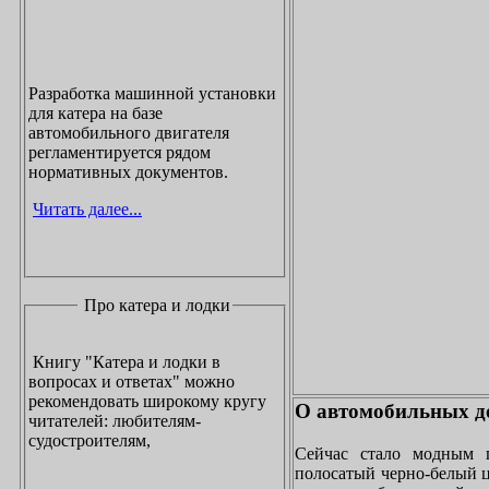
Разработка машинной установки
для катера на базе
автомобильного двигателя
регламентируется рядом
нормативных документов.
Читать далее...
Про катера и лодки
Книгу "Катера и лодки в
вопросах и ответах" можно
рекомендовать широкому кругу
О автомобильных до
читателей: любителям-
судостроителям,
Сейчас стало модным 
полосатый черно-белый ц