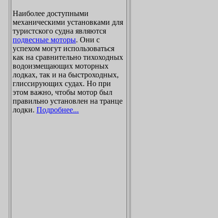
Наиболее доступными
механическими установками для
туристского судна являются
подвесные моторы
. Они с
успехом могут использоваться
как на сравнительно тихоходных
водоизмещающих моторных
лодках, так и на быстроходных,
глиссирующих судах. Но при
этом важно, чтобы мотор был
правильно установлен на транце
лодки.
Подробнее...