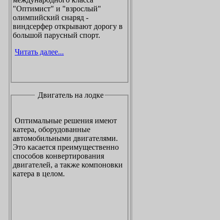
"Оптимист" и "взрослый"
олимпийский снаряд -
виндсерфер открывают дорогу в
большой парусный спорт.
Читать далее...
Двигатель на лодке
Оптимальные решения имеют
катера, оборудованные
автомобильными двигателями.
Это касается преимущественно
способов конвертирования
двигателей, а также компоновки
катера в целом.