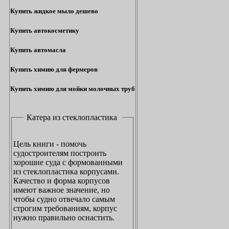
Купить жидкое мыло дешево
Купить автокосметику
Купить автомасла
Купить химию для фермеров
Купить химию для мойки молочных труб
Катера из стеклопластика
Цель книги - помочь
судостроителям построить
хорошие суда с формованными
из стеклопластика корпусами.
Качество и форма корпусов
имеют важное значение, но
чтобы судно отвечало самым
строгим требованиям, корпус
нужно правильно оснастить.