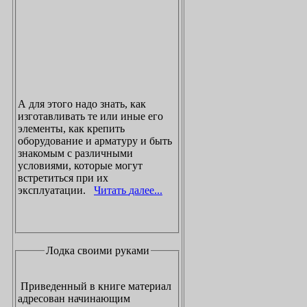
А для этого надо знать, как
изготавливать те или иные его
элементы, как крепить
оборудование и арматуру и быть
знакомым с различными
условиями, которые могут
встретиться при их
эксплуатации.
Читать далее...
Лодка своими руками
Приведенный в книге материал
адресован начинающим