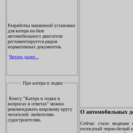
Разработка машинной установки
для катера на базе
автомобильного двигателя
регламентируется рядом
нормативных документов.
Читать далее...
Про катера и лодки
Книгу "Катера и лодки в
вопросах и ответах" можно
рекомендовать широкому кругу
О автомобильных до
читателей: любителям-
судостроителям,
Сейчас стало модным 
полосатый черно-белый ц