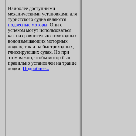
Наиболее доступными
механическими установками для
туристского судна являются
подвесные моторы
. Они с
успехом могут использоваться
как на сравнительно тихоходных
водоизмещающих моторных
лодках, так и на быстроходных,
глиссирующих судах. Но при
этом важно, чтобы мотор был
правильно установлен на транце
лодки.
Подробнее...