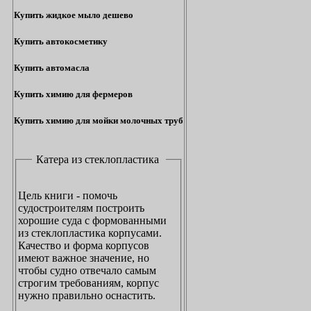
Купить жидкое мыло дешево
Купить автокосметику
Купить автомасла
Купить химию для фермеров
Купить химию для мойки молочных труб
Катера из стеклопластика
Цель книги - помочь
судостроителям построить
хорошие суда с формованными
из стеклопластика корпусами.
Качество и форма корпусов
имеют важное значение, но
чтобы судно отвечало самым
строгим требованиям, корпус
нужно правильно оснастить.