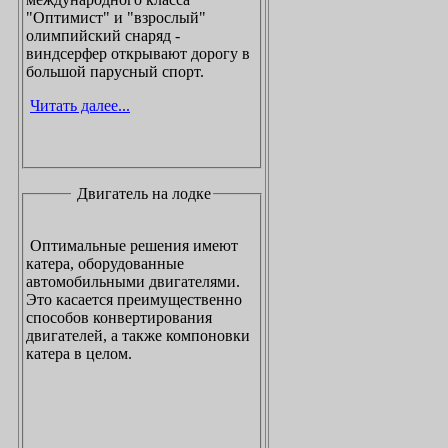
"Оптимист" и "взрослый"
олимпийский снаряд -
виндсерфер открывают дорогу в
большой парусный спорт.
Читать далее...
Двигатель на лодке
Оптимальные решения имеют
катера, оборудованные
автомобильными двигателями.
Это касается преимущественно
способов конвертирования
двигателей, а также компоновки
катера в целом.