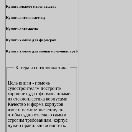
Купить жидкое мыло дешево
Купить автокосметику
Купить автомасла
Купить химию для фермеров
Купить химию для мойки молочных труб
Катера из стеклопластика
Цель книги - помочь
судостроителям построить
хорошие суда с формованными
из стеклопластика корпусами.
Качество и форма корпусов
имеют важное значение, но
чтобы судно отвечало самым
строгим требованиям, корпус
нужно правильно оснастить.