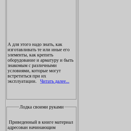
А для этого надо знать, как
изготавливать те или иные его
элементы, как крепить
оборудование и арматуру и быть
знакомым с различными
условиями, которые могут
встретиться при их
эксплуатации.
Читать далее...
Лодка своими руками
Приведенный в книге материал
адресован начинающим