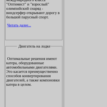
"Оптимист" и "взрослый"
олимпийский снаряд -
виндсерфер открывают дорогу в
большой парусный спорт.
Читать далее...
Двигатель на лодке
Оптимальные решения имеют
катера, оборудованные
автомобильными двигателями.
Это касается преимущественно
способов конвертирования
двигателей, а также компоновки
катера в целом.