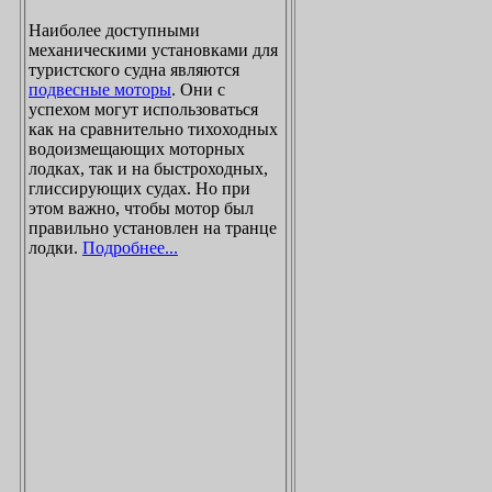
Наиболее доступными
механическими установками для
туристского судна являются
подвесные моторы
. Они с
успехом могут использоваться
как на сравнительно тихоходных
водоизмещающих моторных
лодках, так и на быстроходных,
глиссирующих судах. Но при
этом важно, чтобы мотор был
правильно установлен на транце
лодки.
Подробнее...