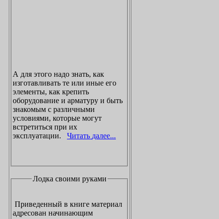
А для этого надо знать, как
изготавливать те или иные его
элементы, как крепить
оборудование и арматуру и быть
знакомым с различными
условиями, которые могут
встретиться при их
эксплуатации.
Читать далее...
Лодка своими руками
Приведенный в книге материал
адресован начинающим