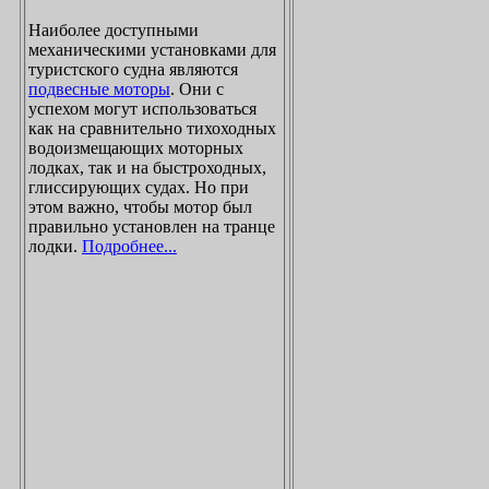
Наиболее доступными
механическими установками для
туристского судна являются
подвесные моторы
. Они с
успехом могут использоваться
как на сравнительно тихоходных
водоизмещающих моторных
лодках, так и на быстроходных,
глиссирующих судах. Но при
этом важно, чтобы мотор был
правильно установлен на транце
лодки.
Подробнее...