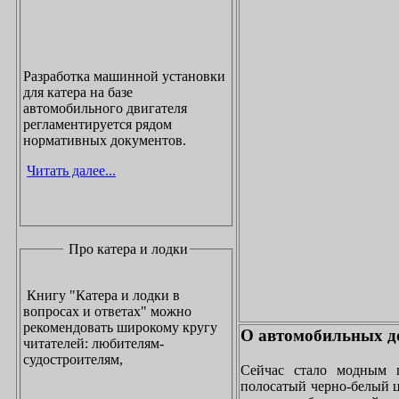
Разработка машинной установки
для катера на базе
автомобильного двигателя
регламентируется рядом
нормативных документов.
Читать далее...
Про катера и лодки
Книгу "Катера и лодки в
вопросах и ответах" можно
рекомендовать широкому кругу
О автомобильных до
читателей: любителям-
судостроителям,
Сейчас стало модным 
полосатый черно-белый ц