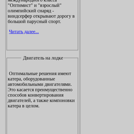
"Оптимист" и "взрослый"
олимпийский снаряд -
виндсерфер открывают дорогу в
большой парусный спорт.
Читать далее...
Двигатель на лодке
Оптимальные решения имеют
катера, оборудованные
автомобильными двигателями.
Это касается преимущественно
способов конвертирования
двигателей, а также компоновки
катера в целом.