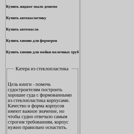
Купить жидкое мыло дешево
Купить автокосметику
Купить автомасла
Купить химию для фермеров
Купить химию для мойки молочных труб
Катера из стеклопластика
Цель книги - помочь
судостроителям построить
хорошие суда с формованными
из стеклопластика корпусами.
Качество и форма корпусов
имеют важное значение, но
чтобы судно отвечало самым
строгим требованиям, корпус
нужно правильно оснастить.