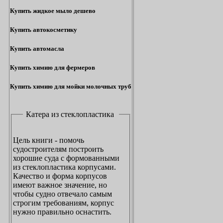
Купить жидкое мыло дешево
Купить автокосметику
Купить автомасла
Купить химию для фермеров
Купить химию для мойки молочных труб
Катера из стеклопластика
Цель книги - помочь
судостроителям построить
хорошие суда с формованными
из стеклопластика корпусами.
Качество и форма корпусов
имеют важное значение, но
чтобы судно отвечало самым
строгим требованиям, корпус
нужно правильно оснастить.