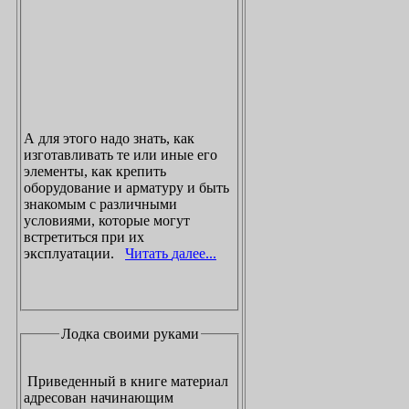
А для этого надо знать, как
изготавливать те или иные его
элементы, как крепить
оборудование и арматуру и быть
знакомым с различными
условиями, которые могут
встретиться при их
эксплуатации.
Читать далее...
Лодка своими руками
Приведенный в книге материал
адресован начинающим