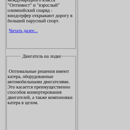
"Оптимист" и "взрослый"
олимпийский снаряд -
виндсерфер открывают дорогу в
большой парусный спорт.
Читать далее...
Двигатель на лодке
Оптимальные решения имеют
катера, оборудованные
автомобильными двигателями.
Это касается преимущественно
способов конвертирования
двигателей, а также компоновки
катера в целом.