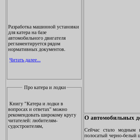
Разработка машинной установки
для катера на базе
автомобильного двигателя
регламентируется рядом
нормативных документов.
Читать далее...
Про катера и лодки
Книгу "Катера и лодки в
вопросах и ответах" можно
рекомендовать широкому кругу
О автомобильных до
читателей: любителям-
судостроителям,
Сейчас стало модным 
полосатый черно-белый ц