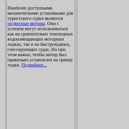
Наиболее доступными
механическими установками для
туристского судна являются
подвесные моторы
. Они с
успехом могут использоваться
как на сравнительно тихоходных
водоизмещающих моторных
лодках, так и на быстроходных,
глиссирующих судах. Но при
этом важно, чтобы мотор был
правильно установлен на транце
лодки.
Подробнее...