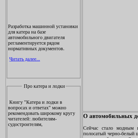
Разработка машинной установки
для катера на базе
автомобильного двигателя
регламентируется рядом
нормативных документов.
Читать далее...
Про катера и лодки
Книгу "Катера и лодки в
вопросах и ответах" можно
рекомендовать широкому кругу
О автомобильных до
читателей: любителям-
судостроителям,
Сейчас стало модным 
полосатый черно-белый ц