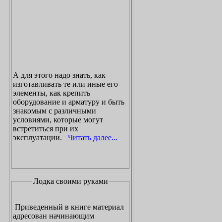
А для этого надо знать, как
изготавливать те или иные его
элементы, как крепить
оборудование и арматуру и быть
знакомым с различными
условиями, которые могут
встретиться при их
эксплуатации.
Читать далее...
Лодка своими руками
Приведенный в книге материал
адресован начинающим