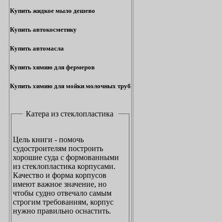
Купить жидкое мыло дешево
Купить автокосметику
Купить автомасла
Купить химию для фермеров
Купить химию для мойки молочных труб
Катера из стеклопластика
Цель книги - помочь
судостроителям построить
хорошие суда с формованными
из стеклопластика корпусами.
Качество и форма корпусов
имеют важное значение, но
чтобы судно отвечало самым
строгим требованиям, корпус
нужно правильно оснастить.