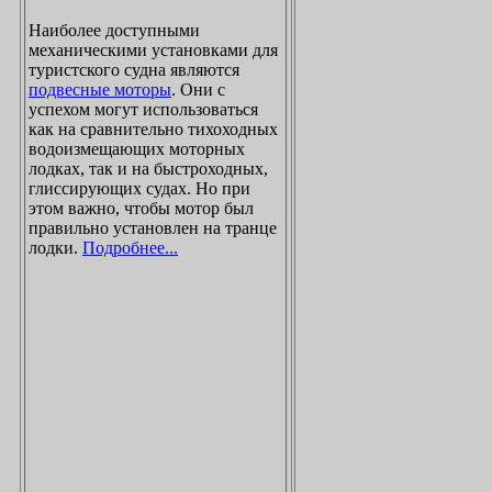
Наиболее доступными
механическими установками для
туристского судна являются
подвесные моторы
. Они с
успехом могут использоваться
как на сравнительно тихоходных
водоизмещающих моторных
лодках, так и на быстроходных,
глиссирующих судах. Но при
этом важно, чтобы мотор был
правильно установлен на транце
лодки.
Подробнее...