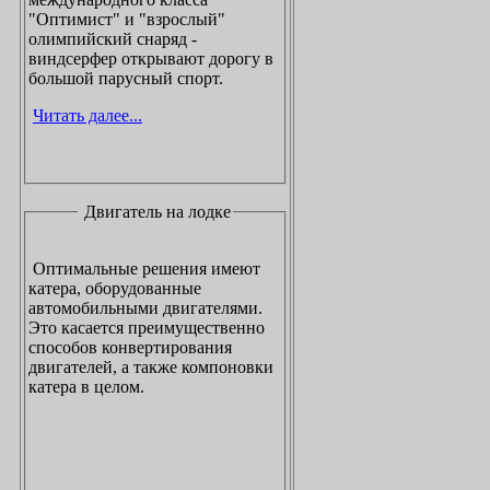
"Оптимист" и "взрослый"
олимпийский снаряд -
виндсерфер открывают дорогу в
большой парусный спорт.
Читать далее...
Двигатель на лодке
Оптимальные решения имеют
катера, оборудованные
автомобильными двигателями.
Это касается преимущественно
способов конвертирования
двигателей, а также компоновки
катера в целом.