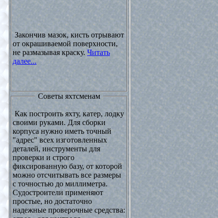
Закончив мазок, кисть отрывают
от окрашиваемой поверхности,
не размазывая краску.
Читать
далее...
Советы яхтсменам
Как построить яхту, катер, лодку
своими руками. Для сборки
корпуса нужно иметь точный
"адрес" всех изготовленных
деталей, инструменты для
проверки и строго
фиксированную базу, от которой
можно отсчитывать все размеры
с точностью до миллиметра.
Судостроители применяют
простые, но достаточно
надежные проверочные средства: