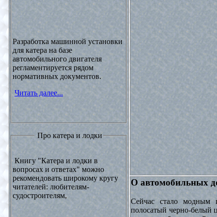
Разработка машинной установки
для катера на базе
автомобильного двигателя
регламентируется рядом
нормативных документов.
Читать далее...
Про катера и лодки
Книгу "Катера и лодки в
вопросах и ответах" можно
рекомендовать широкому кругу
О автомобильных до
читателей: любителям-
судостроителям,
Сейчас стало модным 
полосатый черно-белый ц