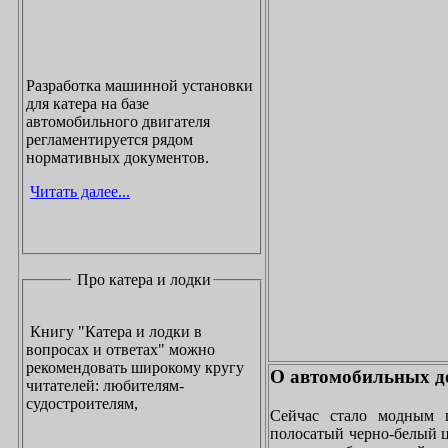
Разработка машинной установки
для катера на базе
автомобильного двигателя
регламентируется рядом
нормативных документов.
Читать далее...
Про катера и лодки
Книгу "Катера и лодки в
вопросах и ответах" можно
рекомендовать широкому кругу
О автомобильных до
читателей: любителям-
судостроителям,
Сейчас стало модным 
полосатый черно-белый ц