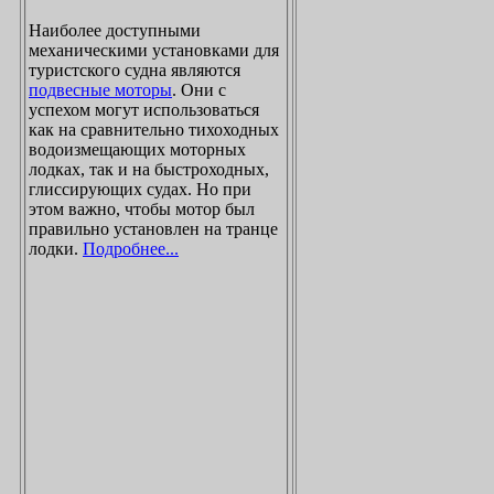
Наиболее доступными
механическими установками для
туристского судна являются
подвесные моторы
. Они с
успехом могут использоваться
как на сравнительно тихоходных
водоизмещающих моторных
лодках, так и на быстроходных,
глиссирующих судах. Но при
этом важно, чтобы мотор был
правильно установлен на транце
лодки.
Подробнее...