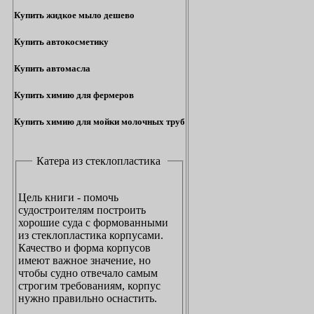
Купить жидкое мыло дешево
Купить автокосметику
Купить автомасла
Купить химию для фермеров
Купить химию для мойки молочных труб
Катера из стеклопластика
Цель книги - помочь
судостроителям построить
хорошие суда с формованными
из стеклопластика корпусами.
Качество и форма корпусов
имеют важное значение, но
чтобы судно отвечало самым
строгим требованиям, корпус
нужно правильно оснастить.