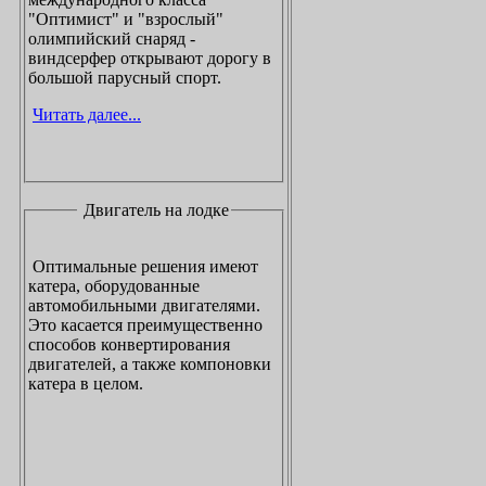
"Оптимист" и "взрослый"
олимпийский снаряд -
виндсерфер открывают дорогу в
большой парусный спорт.
Читать далее...
Двигатель на лодке
Оптимальные решения имеют
катера, оборудованные
автомобильными двигателями.
Это касается преимущественно
способов конвертирования
двигателей, а также компоновки
катера в целом.