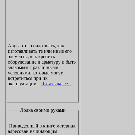
А для этого надо знать, как
изготавливать те или иные его
элементы, как крепить
оборудование и арматуру и быть
знакомым с различными
условиями, которые могут
встретиться при их
эксплуатации.
Читать далее...
Лодка своими руками
Приведенный в книге материал
адресован начинающим