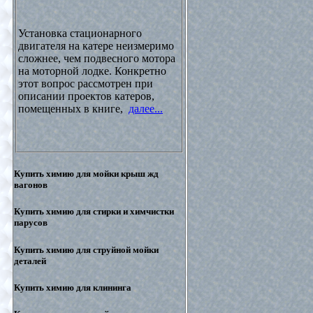
Установка стационарного
двигателя на катере неизмеримо
сложнее, чем подвесного мотора
на моторной лодке. Конкретно
этот вопрос рассмотрен при
описании проектов катеров,
помещенных в книге,
далее...
Купить химию для мойки крыш жд
вагонов
Купить химию для стирки и химчистки
парусов
Купить химию для струйной мойки
деталей
Купить химию для клининга