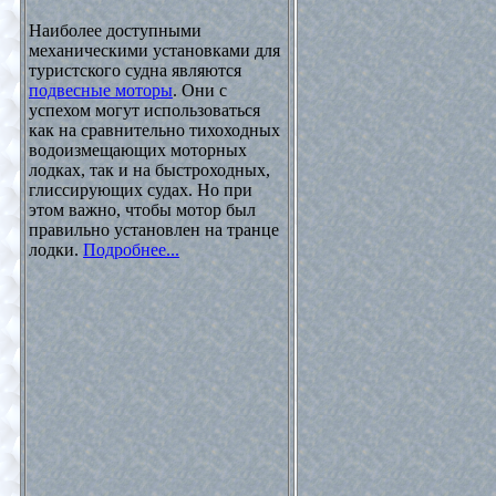
Наиболее доступными
механическими установками для
туристского судна являются
подвесные моторы
. Они с
успехом могут использоваться
как на сравнительно тихоходных
водоизмещающих моторных
лодках, так и на быстроходных,
глиссирующих судах. Но при
этом важно, чтобы мотор был
правильно установлен на транце
лодки.
Подробнее...