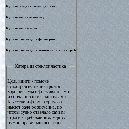
Купить жидкое мыло дешево
Купить автокосметику
Купить автомасла
Купить химию для фермеров
Купить химию для мойки молочных труб
Катера из стеклопластика
Цель книги - помочь
судостроителям построить
хорошие суда с формованными
из стеклопластика корпусами.
Качество и форма корпусов
имеют важное значение, но
чтобы судно отвечало самым
строгим требованиям, корпус
нужно правильно оснастить.