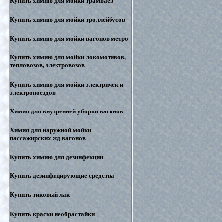
Купить химию для мойки трамваев
Купить химию для мойки троллейбусов
Купить химию для мойки вагонов метро
Купить химию для мойки локомотивов,
тепловозов, электровозов
Купить химию для мойки электричек и
электропоездов
Химия для внутренней уборки вагонов
Химия для наружной мойки
пассажирских жд вагонов
Купить химию для дезинфекции
Купить дезинфицирующие средства
Купить тиковый лак
Купить краски необрастайки