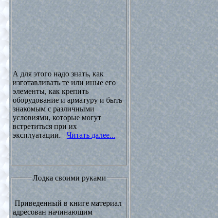
А для этого надо знать, как
изготавливать те или иные его
элементы, как крепить
оборудование и арматуру и быть
знакомым с различными
условиями, которые могут
встретиться при их
эксплуатации.
Читать далее...
Лодка своими руками
Приведенный в книге материал
адресован начинающим