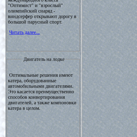
"Оптимист" и "взрослый"
олимпийский снаряд -
виндсерфер открывают дорогу в
большой парусный спорт.
Читать далее...
Двигатель на лодке
Оптимальные решения имеют
катера, оборудованные
автомобильными двигателями.
Это касается преимущественно
способов конвертирования
двигателей, а также компоновки
катера в целом.