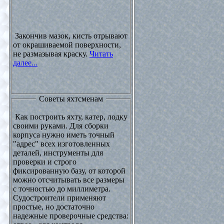
Закончив мазок, кисть отрывают
от окрашиваемой поверхности,
не размазывая краску.
Читать
далее...
Советы яхтсменам
Как построить яхту, катер, лодку
своими руками. Для сборки
корпуса нужно иметь точный
"адрес" всех изготовленных
деталей, инструменты для
проверки и строго
фиксированную базу, от которой
можно отсчитывать все размеры
с точностью до миллиметра.
Судостроители применяют
простые, но достаточно
надежные проверочные средства: