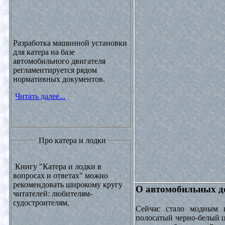
Разработка машинной установки
для катера на базе
автомобильного двигателя
регламентируется рядом
нормативных документов.
Читать далее...
Про катера и лодки
Книгу "Катера и лодки в
вопросах и ответах" можно
рекомендовать широкому кругу
О автомобильных до
читателей: любителям-
судостроителям,
Сейчас стало модным 
полосатый черно-белый ц