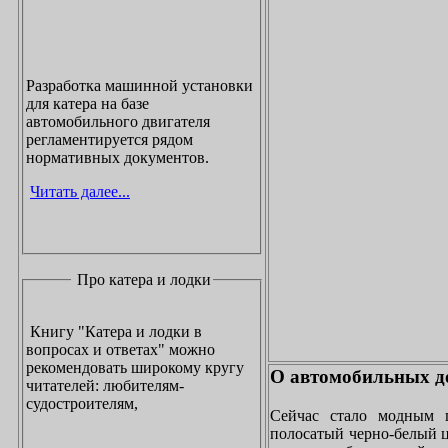
Разработка машинной установки
для катера на базе
автомобильного двигателя
регламентируется рядом
нормативных документов.
Читать далее...
Про катера и лодки
Книгу "Катера и лодки в
вопросах и ответах" можно
рекомендовать широкому кругу
О автомобильных до
читателей: любителям-
судостроителям,
Сейчас стало модным 
полосатый черно-белый ц