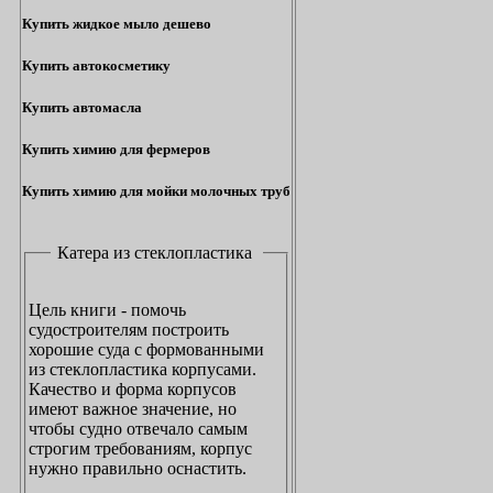
Купить жидкое мыло дешево
Купить автокосметику
Купить автомасла
Купить химию для фермеров
Купить химию для мойки молочных труб
Катера из стеклопластика
Цель книги - помочь
судостроителям построить
хорошие суда с формованными
из стеклопластика корпусами.
Качество и форма корпусов
имеют важное значение, но
чтобы судно отвечало самым
строгим требованиям, корпус
нужно правильно оснастить.