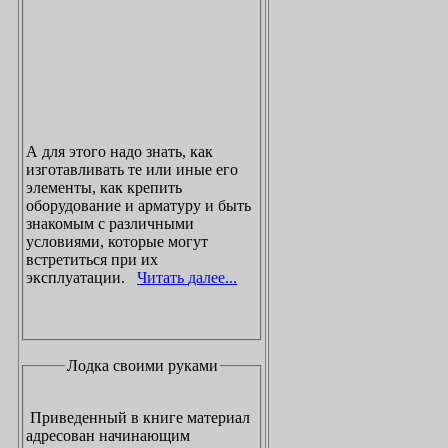
А для этого надо знать, как
изготавливать те или иные его
элементы, как крепить
оборудование и арматуру и быть
знакомым с различными
условиями, которые могут
встретиться при их
эксплуатации.
Читать далее...
Лодка своими руками
Приведенный в книге материал
адресован начинающим