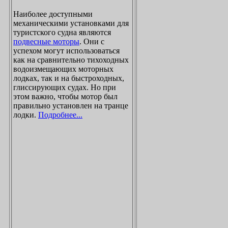
Наиболее доступными
механическими установками для
туристского судна являются
подвесные моторы
. Они с
успехом могут использоваться
как на сравнительно тихоходных
водоизмещающих моторных
лодках, так и на быстроходных,
глиссирующих судах. Но при
этом важно, чтобы мотор был
правильно установлен на транце
лодки.
Подробнее...