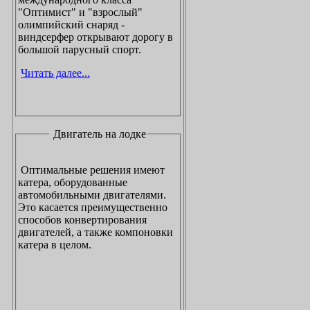
"Оптимист" и "взрослый"
олимпийский снаряд -
виндсерфер открывают дорогу в
большой парусный спорт.
Читать далее...
Двигатель на лодке
Оптимальные решения имеют
катера, оборудованные
автомобильными двигателями.
Это касается преимущественно
способов конвертирования
двигателей, а также компоновки
катера в целом.