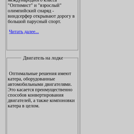
"Оптимист" и "взрослый"
олимпийский снаряд -
виндсерфер открывают дорогу в
большой парусный спорт.
Читать далее...
Двигатель на лодке
Оптимальные решения имеют
катера, оборудованные
автомобильными двигателями.
Это касается преимущественно
способов конвертирования
двигателей, а также компоновки
катера в целом.