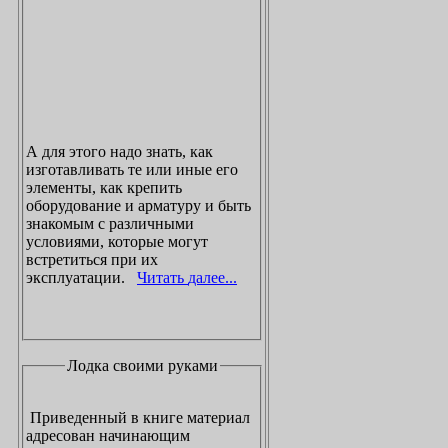
А для этого надо знать, как
изготавливать те или иные его
элементы, как крепить
оборудование и арматуру и быть
знакомым с различными
условиями, которые могут
встретиться при их
эксплуатации.
Читать далее...
Лодка своими руками
Приведенный в книге материал
адресован начинающим