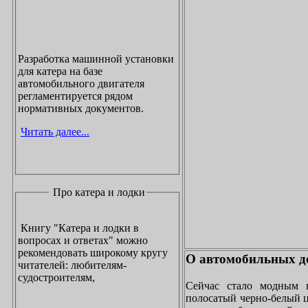
Разработка машинной установки
для катера на базе
автомобильного двигателя
регламентируется рядом
нормативных документов.
Читать далее...
Про катера и лодки
Книгу "Катера и лодки в
вопросах и ответах" можно
рекомендовать широкому кругу
О автомобильных до
читателей: любителям-
судостроителям,
Сейчас стало модным 
полосатый черно-белый ц