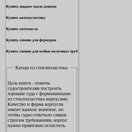
Купить жидкое мыло дешево
Купить автокосметику
Купить автомасла
Купить химию для фермеров
Купить химию для мойки молочных труб
Катера из стеклопластика
Цель книги - помочь
судостроителям построить
хорошие суда с формованными
из стеклопластика корпусами.
Качество и форма корпусов
имеют важное значение, но
чтобы судно отвечало самым
строгим требованиям, корпус
нужно правильно оснастить.