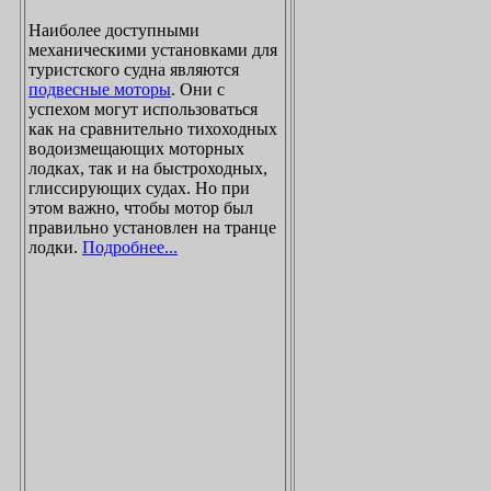
Наиболее доступными
механическими установками для
туристского судна являются
подвесные моторы
. Они с
успехом могут использоваться
как на сравнительно тихоходных
водоизмещающих моторных
лодках, так и на быстроходных,
глиссирующих судах. Но при
этом важно, чтобы мотор был
правильно установлен на транце
лодки.
Подробнее...