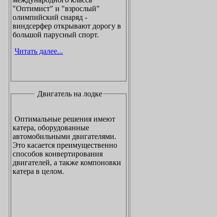
"Оптимист" и "взрослый"
олимпийский снаряд -
виндсерфер открывают дорогу в
большой парусный спорт.
Читать далее...
Двигатель на лодке
Оптимальные решения имеют
катера, оборудованные
автомобильными двигателями.
Это касается преимущественно
способов конвертирования
двигателей, а также компоновки
катера в целом.