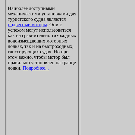
Наиболее доступными
механическими установками для
туристского судна являются
подвесные моторы
. Они с
успехом могут использоваться
как на сравнительно тихоходных
водоизмещающих моторных
лодках, так и на быстроходных,
глиссирующих судах. Но при
этом важно, чтобы мотор был
правильно установлен на транце
лодки.
Подробнее...