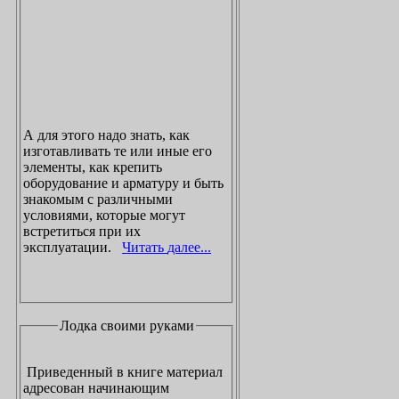
А для этого надо знать, как
изготавливать те или иные его
элементы, как крепить
оборудование и арматуру и быть
знакомым с различными
условиями, которые могут
встретиться при их
эксплуатации.
Читать далее...
Лодка своими руками
Приведенный в книге материал
адресован начинающим