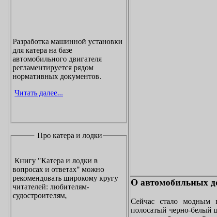
Разработка машинной установки
для катера на базе
автомобильного двигателя
регламентируется рядом
нормативных документов.
Читать далее...
Про катера и лодки
Книгу "Катера и лодки в
вопросах и ответах" можно
рекомендовать широкому кругу
О автомобильных до
читателей: любителям-
судостроителям,
Сейчас стало модным 
полосатый черно-белый ц