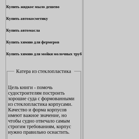
Купить жидкое мыло дешево
Купить автокосметику
Купить автомасла
Купить химию для фермеров
Купить химию для мойки молочных труб
Катера из стеклопластика
Цель книги - помочь
судостроителям построить
хорошие суда с формованными
из стеклопластика корпусами.
Качество и форма корпусов
имеют важное значение, но
чтобы судно отвечало самым
строгим требованиям, корпус
нужно правильно оснастить.