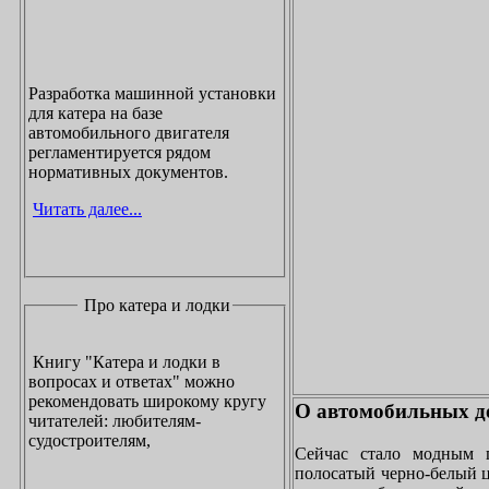
Разработка машинной установки
для катера на базе
автомобильного двигателя
регламентируется рядом
нормативных документов.
Читать далее...
Про катера и лодки
Книгу "Катера и лодки в
вопросах и ответах" можно
рекомендовать широкому кругу
О автомобильных до
читателей: любителям-
судостроителям,
Сейчас стало модным 
полосатый черно-белый ц