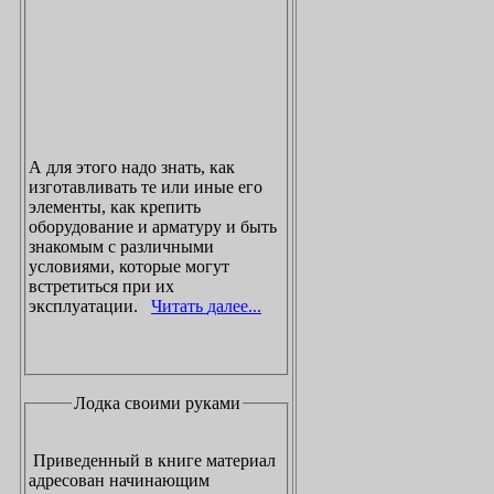
А для этого надо знать, как
изготавливать те или иные его
элементы, как крепить
оборудование и арматуру и быть
знакомым с различными
условиями, которые могут
встретиться при их
эксплуатации.
Читать далее...
Лодка своими руками
Приведенный в книге материал
адресован начинающим