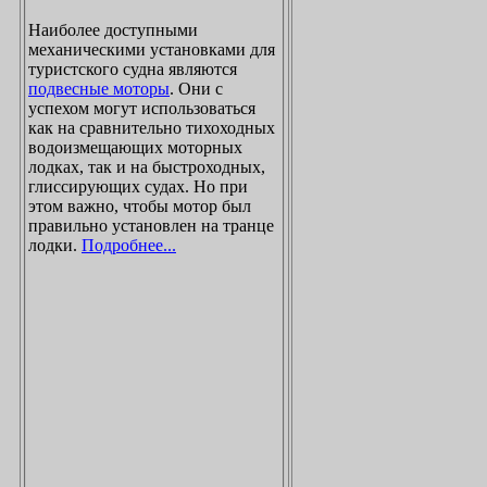
Наиболее доступными
механическими установками для
туристского судна являются
подвесные моторы
. Они с
успехом могут использоваться
как на сравнительно тихоходных
водоизмещающих моторных
лодках, так и на быстроходных,
глиссирующих судах. Но при
этом важно, чтобы мотор был
правильно установлен на транце
лодки.
Подробнее...