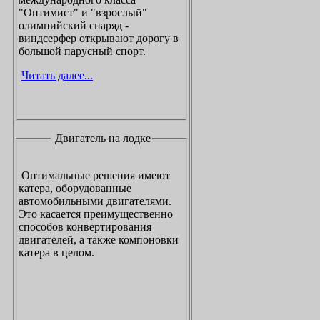
"Оптимист" и "взрослый"
олимпийский снаряд -
виндсерфер открывают дорогу в
большой парусный спорт.
Читать далее...
Двигатель на лодке
Оптимальные решения имеют
катера, оборудованные
автомобильными двигателями.
Это касается преимущественно
способов конвертирования
двигателей, а также компоновки
катера в целом.