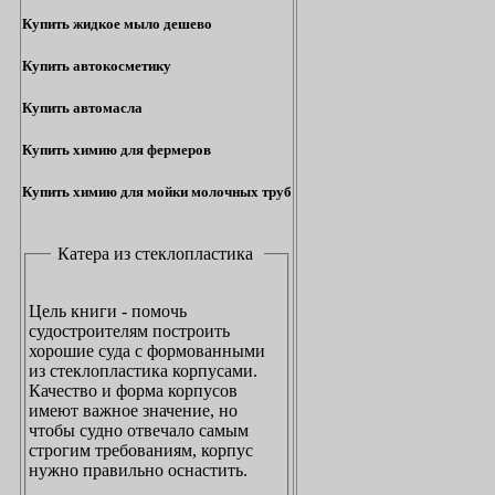
Купить жидкое мыло дешево
Купить автокосметику
Купить автомасла
Купить химию для фермеров
Купить химию для мойки молочных труб
Катера из стеклопластика
Цель книги - помочь
судостроителям построить
хорошие суда с формованными
из стеклопластика корпусами.
Качество и форма корпусов
имеют важное значение, но
чтобы судно отвечало самым
строгим требованиям, корпус
нужно правильно оснастить.