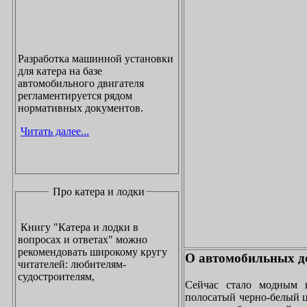
Разработка машинной установки
для катера на базе
автомобильного двигателя
регламентируется рядом
нормативных документов.
Читать далее...
Про катера и лодки
Книгу "Катера и лодки в
вопросах и ответах" можно
рекомендовать широкому кругу
О автомобильных до
читателей: любителям-
судостроителям,
Сейчас стало модным 
полосатый черно-белый ц