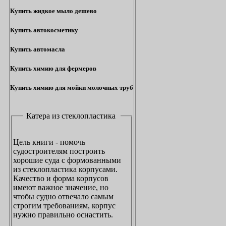
Купить жидкое мыло дешево
Купить автокосметику
Купить автомасла
Купить химию для фермеров
Купить химию для мойки молочных труб
Катера из стеклопластика
Цель книги - помочь
судостроителям построить
хорошие суда с формованными
из стеклопластика корпусами.
Качество и форма корпусов
имеют важное значение, но
чтобы судно отвечало самым
строгим требованиям, корпус
нужно правильно оснастить.