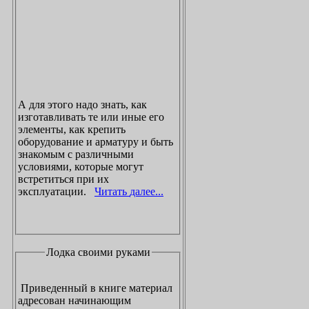
А для этого надо знать, как
изготавливать те или иные его
элементы, как крепить
оборудование и арматуру и быть
знакомым с различными
условиями, которые могут
встретиться при их
эксплуатации.
Читать далее...
Лодка своими руками
Приведенный в книге материал
адресован начинающим