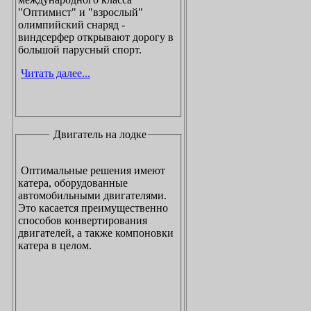
"Оптимист" и "взрослый"
олимпийский снаряд -
виндсерфер открывают дорогу в
большой парусный спорт.
Читать далее...
Двигатель на лодке
Оптимальные решения имеют
катера, оборудованные
автомобильными двигателями.
Это касается преимущественно
способов конвертирования
двигателей, а также компоновки
катера в целом.