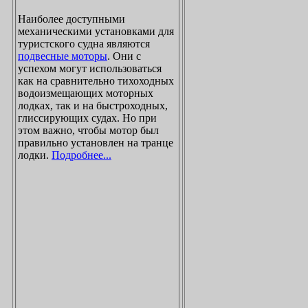
Наиболее доступными
механическими установками для
туристского судна являются
подвесные моторы
. Они с
успехом могут использоваться
как на сравнительно тихоходных
водоизмещающих моторных
лодках, так и на быстроходных,
глиссирующих судах. Но при
этом важно, чтобы мотор был
правильно установлен на транце
лодки.
Подробнее...