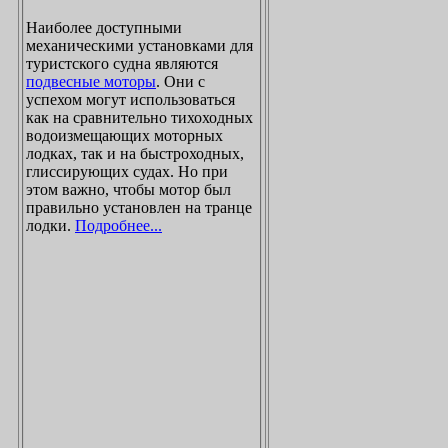
Наиболее доступными
механическими установками для
туристского судна являются
подвесные моторы
. Они с
успехом могут использоваться
как на сравнительно тихоходных
водоизмещающих моторных
лодках, так и на быстроходных,
глиссирующих судах. Но при
этом важно, чтобы мотор был
правильно установлен на транце
лодки.
Подробнее...