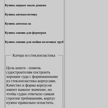
Купить жидкое мыло дешево
Купить автокосметику
Купить автомасла
Купить химию для фермеров
Купить химию для мойки молочных труб
Катера из стеклопластика
Цель книги - помочь
судостроителям построить
хорошие суда с формованными
из стеклопластика корпусами.
Качество и форма корпусов
имеют важное значение, но
чтобы судно отвечало самым
строгим требованиям, корпус
нужно правильно оснастить.