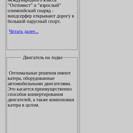
"Оптимист" и "взрослый"
олимпийский снаряд -
виндсерфер открывают дорогу в
большой парусный спорт.
Читать далее...
Двигатель на лодке
Оптимальные решения имеют
катера, оборудованные
автомобильными двигателями.
Это касается преимущественно
способов конвертирования
двигателей, а также компоновки
катера в целом.