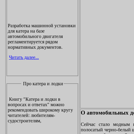
Разработка машинной установки
для катера на базе
автомобильного двигателя
регламентируется рядом
нормативных документов.
Читать далее...
Про катера и лодки
Книгу "Катера и лодки в
вопросах и ответах" можно
рекомендовать широкому кругу
О автомобильных до
читателей: любителям-
судостроителям,
Сейчас стало модным 
полосатый черно-белый ц