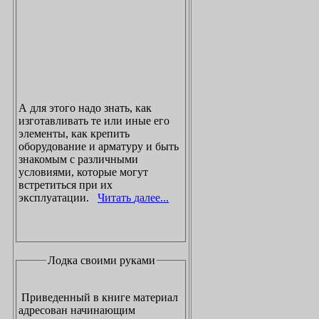
А для этого надо знать, как
изготавливать те или иные его
элементы, как крепить
оборудование и арматуру и быть
знакомым с различными
условиями, которые могут
встретиться при их
эксплуатации.
Читать далее...
Лодка своими руками
Приведенный в книге материал
адресован начинающим