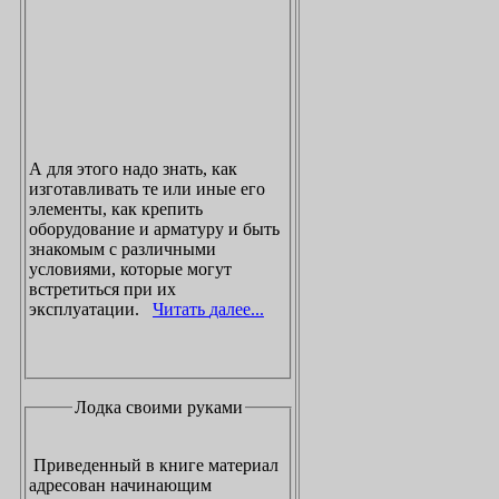
А для этого надо знать, как
изготавливать те или иные его
элементы, как крепить
оборудование и арматуру и быть
знакомым с различными
условиями, которые могут
встретиться при их
эксплуатации.
Читать далее...
Лодка своими руками
Приведенный в книге материал
адресован начинающим