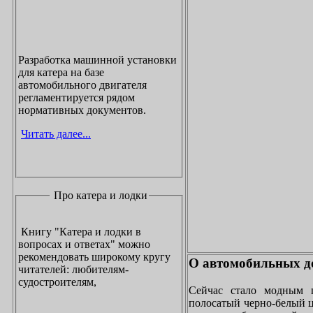
Разработка машинной установки
для катера на базе
автомобильного двигателя
регламентируется рядом
нормативных документов.
Читать далее...
Про катера и лодки
Книгу "Катера и лодки в
вопросах и ответах" можно
рекомендовать широкому кругу
О автомобильных до
читателей: любителям-
судостроителям,
Сейчас стало модным 
полосатый черно-белый ц