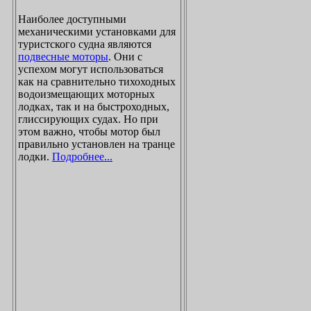
Наиболее доступными
механическими установками для
туристского судна являются
подвесные моторы
. Они с
успехом могут использоваться
как на сравнительно тихоходных
водоизмещающих моторных
лодках, так и на быстроходных,
глиссирующих судах. Но при
этом важно, чтобы мотор был
правильно установлен на транце
лодки.
Подробнее...