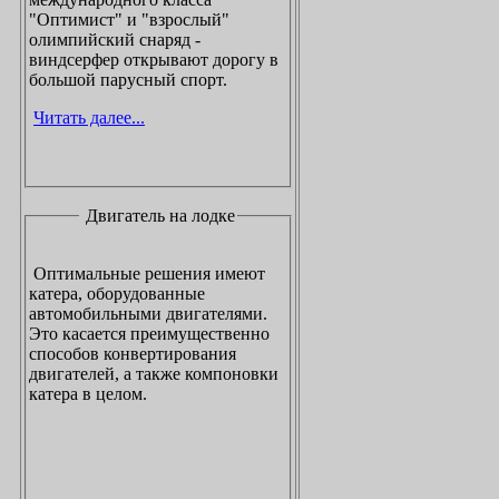
"Оптимист" и "взрослый"
олимпийский снаряд -
виндсерфер открывают дорогу в
большой парусный спорт.
Читать далее...
Двигатель на лодке
Оптимальные решения имеют
катера, оборудованные
автомобильными двигателями.
Это касается преимущественно
способов конвертирования
двигателей, а также компоновки
катера в целом.