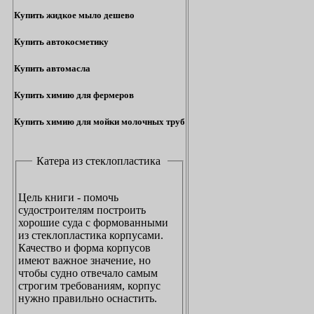
Купить жидкое мыло дешево
Купить автокосметику
Купить автомасла
Купить химию для фермеров
Купить химию для мойки молочных труб
Катера из стеклопластика
Цель книги - помочь
судостроителям построить
хорошие суда с формованными
из стеклопластика корпусами.
Качество и форма корпусов
имеют важное значение, но
чтобы судно отвечало самым
строгим требованиям, корпус
нужно правильно оснастить.