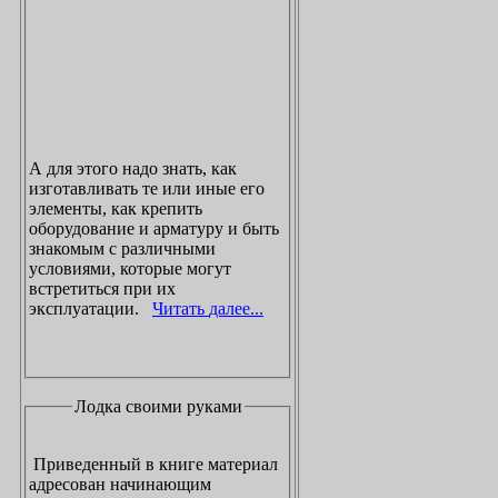
А для этого надо знать, как
изготавливать те или иные его
элементы, как крепить
оборудование и арматуру и быть
знакомым с различными
условиями, которые могут
встретиться при их
эксплуатации.
Читать далее...
Лодка своими руками
Приведенный в книге материал
адресован начинающим