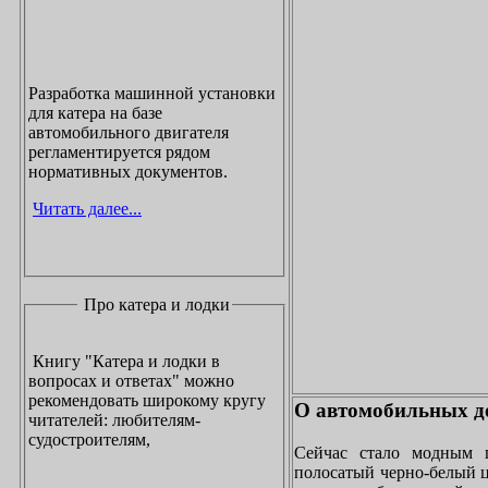
Разработка машинной установки
для катера на базе
автомобильного двигателя
регламентируется рядом
нормативных документов.
Читать далее...
Про катера и лодки
Книгу "Катера и лодки в
вопросах и ответах" можно
рекомендовать широкому кругу
О автомобильных до
читателей: любителям-
судостроителям,
Сейчас стало модным 
полосатый черно-белый ц