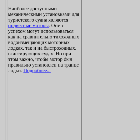
Наиболее доступными
механическими установками для
туристского судна являются
подвесные моторы
. Они с
успехом могут использоваться
как на сравнительно тихоходных
водоизмещающих моторных
лодках, так и на быстроходных,
глиссирующих судах. Но при
этом важно, чтобы мотор был
правильно установлен на транце
лодки.
Подробнее...