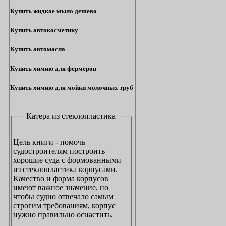
Купить жидкое мыло дешево
Купить автокосметику
Купить автомасла
Купить химию для фермеров
Купить химию для мойки молочных труб
Катера из стеклопластика
Цель книги - помочь
судостроителям построить
хорошие суда с формованными
из стеклопластика корпусами.
Качество и форма корпусов
имеют важное значение, но
чтобы судно отвечало самым
строгим требованиям, корпус
нужно правильно оснастить.