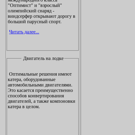
"Оптимист" и "взрослый"
олимпийский снаряд -
виндсерфер открывают дорогу в
большой парусный спорт.
Читать далее...
Двигатель на лодке
Оптимальные решения имеют
катера, оборудованные
автомобильными двигателями.
Это касается преимущественно
способов конвертирования
двигателей, а также компоновки
катера в целом.