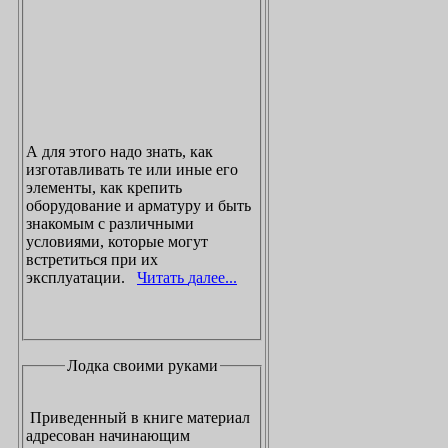
А для этого надо знать, как
изготавливать те или иные его
элементы, как крепить
оборудование и арматуру и быть
знакомым с различными
условиями, которые могут
встретиться при их
эксплуатации.
Читать далее...
Лодка своими руками
Приведенный в книге материал
адресован начинающим