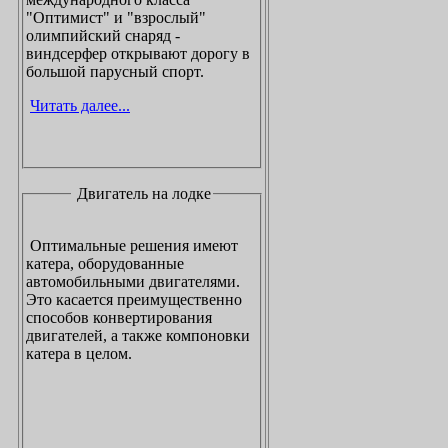
"Оптимист" и "взрослый"
олимпийский снаряд -
виндсерфер открывают дорогу в
большой парусный спорт.
Читать далее...
Двигатель на лодке
Оптимальные решения имеют
катера, оборудованные
автомобильными двигателями.
Это касается преимущественно
способов конвертирования
двигателей, а также компоновки
катера в целом.