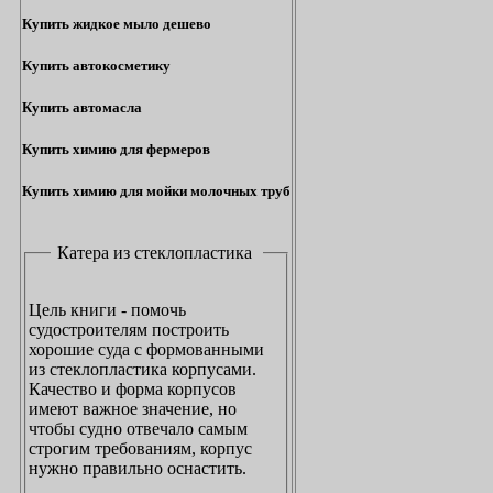
Купить жидкое мыло дешево
Купить автокосметику
Купить автомасла
Купить химию для фермеров
Купить химию для мойки молочных труб
Катера из стеклопластика
Цель книги - помочь
судостроителям построить
хорошие суда с формованными
из стеклопластика корпусами.
Качество и форма корпусов
имеют важное значение, но
чтобы судно отвечало самым
строгим требованиям, корпус
нужно правильно оснастить.