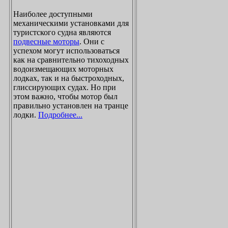
Наиболее доступными
механическими установками для
туристского судна являются
подвесные моторы
. Они с
успехом могут использоваться
как на сравнительно тихоходных
водоизмещающих моторных
лодках, так и на быстроходных,
глиссирующих судах. Но при
этом важно, чтобы мотор был
правильно установлен на транце
лодки.
Подробнее...