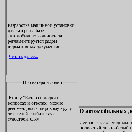
Разработка машинной установки
для катера на базе
автомобильного двигателя
регламентируется рядом
нормативных документов.
Читать далее...
Про катера и лодки
Книгу "Катера и лодки в
вопросах и ответах" можно
рекомендовать широкому кругу
О автомобильных до
читателей: любителям-
судостроителям,
Сейчас стало модным 
полосатый черно-белый ц