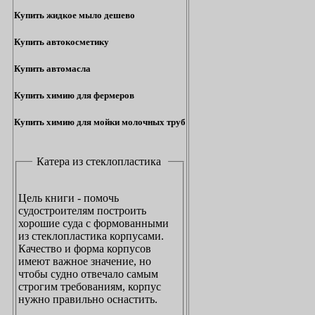
Купить жидкое мыло дешево
Купить автокосметику
Купить автомасла
Купить химию для фермеров
Купить химию для мойки молочных труб
Катера из стеклопластика
Цель книги - помочь
судостроителям построить
хорошие суда с формованными
из стеклопластика корпусами.
Качество и форма корпусов
имеют важное значение, но
чтобы судно отвечало самым
строгим требованиям, корпус
нужно правильно оснастить.