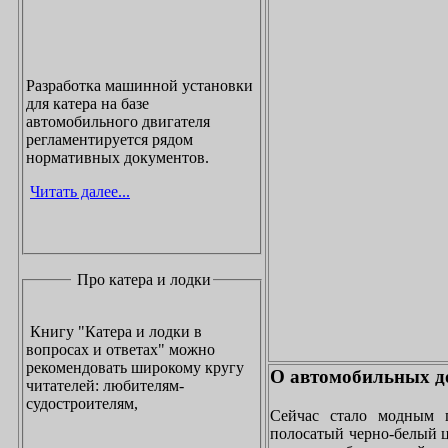
Разработка машинной установки
для катера на базе
автомобильного двигателя
регламентируется рядом
нормативных документов.
Читать далее...
Про катера и лодки
Книгу "Катера и лодки в
вопросах и ответах" можно
рекомендовать широкому кругу
О автомобильных до
читателей: любителям-
судостроителям,
Сейчас стало модным 
полосатый черно-белый ц