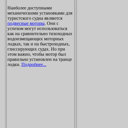
Наиболее доступными
механическими установками для
туристского судна являются
подвесные моторы
. Они с
успехом могут использоваться
как на сравнительно тихоходных
водоизмещающих моторных
лодках, так и на быстроходных,
глиссирующих судах. Но при
этом важно, чтобы мотор был
правильно установлен на транце
лодки.
Подробнее...