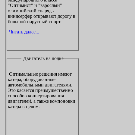
"Оптимист" и "взрослый"
олимпийский снаряд -
виндсерфер открывают дорогу в
большой парусный спорт.
Читать далее...
Двигатель на лодке
Оптимальные решения имеют
катера, оборудованные
автомобильными двигателями.
Это касается преимущественно
способов конвертирования
двигателей, а также компоновки
катера в целом.