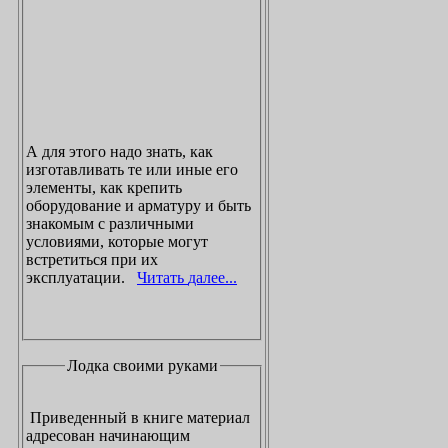
А для этого надо знать, как
изготавливать те или иные его
элементы, как крепить
оборудование и арматуру и быть
знакомым с различными
условиями, которые могут
встретиться при их
эксплуатации.
Читать далее...
Лодка своими руками
Приведенный в книге материал
адресован начинающим