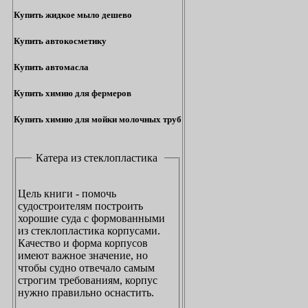
Купить жидкое мыло дешево
Купить автокосметику
Купить автомасла
Купить химию для фермеров
Купить химию для мойки молочных труб
Катера из стеклопластика
Цель книги - помочь
судостроителям построить
хорошие суда с формованными
из стеклопластика корпусами.
Качество и форма корпусов
имеют важное значение, но
чтобы судно отвечало самым
строгим требованиям, корпус
нужно правильно оснастить.