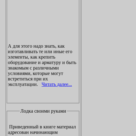
А для этого надо знать, как
изготавливать те или иные его
элементы, как крепить
оборудование и арматуру и быть
знакомым с различными
условиями, которые могут
встретиться при их
эксплуатации.
Читать далее...
Лодка своими руками
Приведенный в книге материал
адресован начинающим