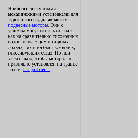
Наиболее доступными
механическими установками для
туристского судна являются
подвесные моторы
. Они с
успехом могут использоваться
как на сравнительно тихоходных
водоизмещающих моторных
лодках, так и на быстроходных,
глиссирующих судах. Но при
этом важно, чтобы мотор был
правильно установлен на транце
лодки.
Подробнее...