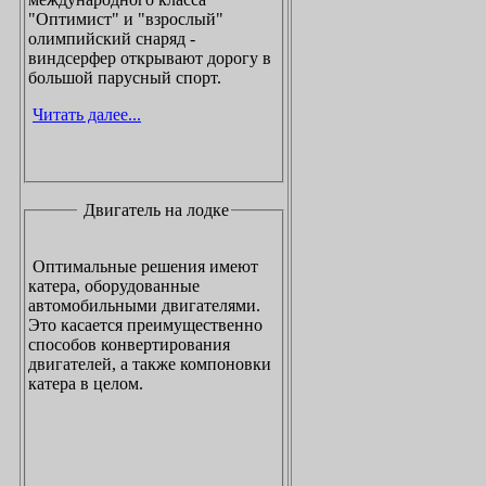
"Оптимист" и "взрослый"
олимпийский снаряд -
виндсерфер открывают дорогу в
большой парусный спорт.
Читать далее...
Двигатель на лодке
Оптимальные решения имеют
катера, оборудованные
автомобильными двигателями.
Это касается преимущественно
способов конвертирования
двигателей, а также компоновки
катера в целом.