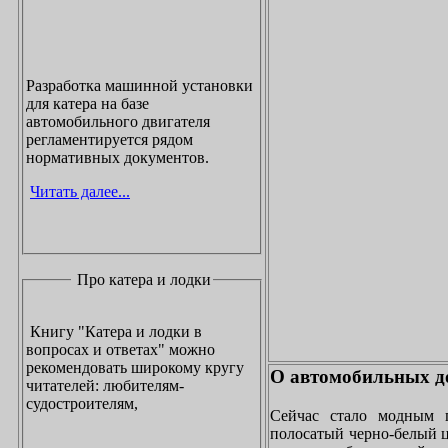
Разработка машинной установки
для катера на базе
автомобильного двигателя
регламентируется рядом
нормативных документов.
Читать далее...
Про катера и лодки
Книгу "Катера и лодки в
вопросах и ответах" можно
рекомендовать широкому кругу
О автомобильных до
читателей: любителям-
судостроителям,
Сейчас стало модным 
полосатый черно-белый ц