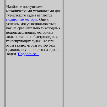
Наиболее доступными
механическими установками для
туристского судна являются
подвесные моторы
. Они с
успехом могут использоваться
как на сравнительно тихоходных
водоизмещающих моторных
лодках, так и на быстроходных,
глиссирующих судах. Но при
этом важно, чтобы мотор был
правильно установлен на транце
лодки.
Подробнее...