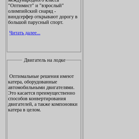
"Оптимист" и "взрослый"
олимпийский снаряд -
виндсерфер открывают дорогу в
большой парусный спорт.
Читать далее...
Двигатель на лодке
Оптимальные решения имеют
катера, оборудованные
автомобильными двигателями.
Это касается преимущественно
способов конвертирования
двигателей, а также компоновки
катера в целом.