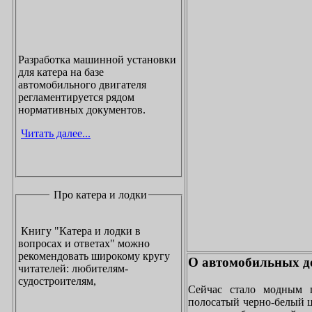
Разработка машинной установки
для катера на базе
автомобильного двигателя
регламентируется рядом
нормативных документов.
Читать далее...
Про катера и лодки
Книгу "Катера и лодки в
вопросах и ответах" можно
рекомендовать широкому кругу
О автомобильных до
читателей: любителям-
судостроителям,
Сейчас стало модным 
полосатый черно-белый ц