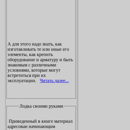
А для этого надо знать, как
изготавливать те или иные его
элементы, как крепить
оборудование и арматуру и быть
знакомым с различными
условиями, которые могут
встретиться при их
эксплуатации.
Читать далее...
Лодка своими руками
Приведенный в книге материал
адресован начинающим