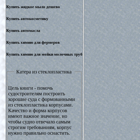
Купить жидкое мыло дешево
Купить автокосметику
Купить автомасла
Купить химию для фермеров
Купить химию для мойки молочных труб
Катера из стеклопластика
Цель книги - помочь
судостроителям построить
хорошие суда с формованными
из стеклопластика корпусами.
Качество и форма корпусов
имеют важное значение, но
чтобы судно отвечало самым
строгим требованиям, корпус
нужно правильно оснастить.