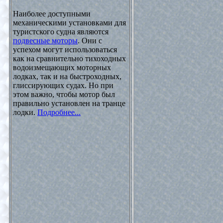
Наиболее доступными
механическими установками для
туристского судна являются
подвесные моторы
. Они с
успехом могут использоваться
как на сравнительно тихоходных
водоизмещающих моторных
лодках, так и на быстроходных,
глиссирующих судах. Но при
этом важно, чтобы мотор был
правильно установлен на транце
лодки.
Подробнее...