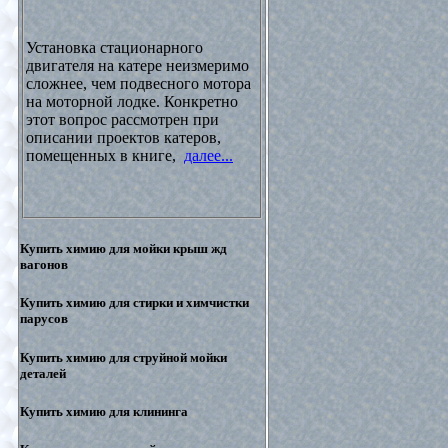
Установка стационарного
двигателя на катере неизмеримо
сложнее, чем подвесного мотора
на моторной лодке. Конкретно
этот вопрос рассмотрен при
описании проектов катеров,
помещенных в книге,
далее...
Купить химию для мойки крыш жд
вагонов
Купить химию для стирки и химчистки
парусов
Купить химию для струйной мойки
деталей
Купить химию для клининга