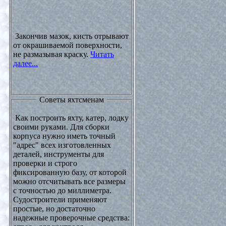
Закончив мазок, кисть отрывают
от окрашиваемой поверхности,
не размазывая краску.
Читать
далее...
Советы яхтсменам
Как построить яхту, катер, лодку
своими руками. Для сборки
корпуса нужно иметь точный
"адрес" всех изготовленных
деталей, инструменты для
проверки и строго
фиксированную базу, от которой
можно отсчитывать все размеры
с точностью до миллиметра.
Судостроители применяют
простые, но достаточно
надежные проверочные средства: