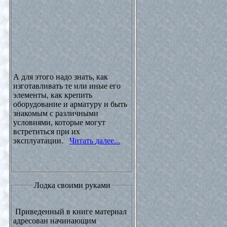
А для этого надо знать, как
изготавливать те или иные его
элементы, как крепить
оборудование и арматуру и быть
знакомым с различными
условиями, которые могут
встретиться при их
эксплуатации.
Читать далее...
Лодка своими руками
Приведенный в книге материал
адресован начинающим