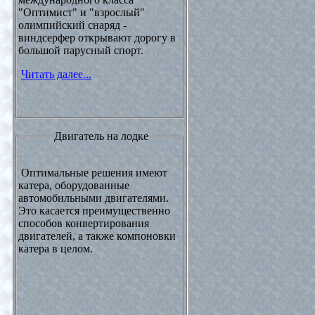
"Оптимист" и "взрослый"
олимпийский снаряд -
виндсерфер открывают дорогу в
большой парусный спорт.
Читать далее...
Двигатель на лодке
Оптимальные решения имеют
катера, оборудованные
автомобильными двигателями.
Это касается преимущественно
способов конвертирования
двигателей, а также компоновки
катера в целом.