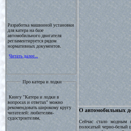
Разработка машинной установки
для катера на базе
автомобильного двигателя
регламентируется рядом
нормативных документов.
Читать далее...
Про катера и лодки
Книгу "Катера и лодки в
вопросах и ответах" можно
рекомендовать широкому кругу
О автомобильных до
читателей: любителям-
судостроителям,
Сейчас стало модным 
полосатый черно-белый ц