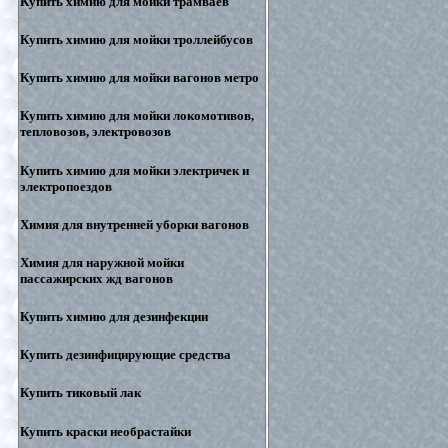
Купить химию для мойки трамваев
Купить химию для мойки троллейбусов
Купить химию для мойки вагонов метро
Купить химию для мойки локомотивов,
тепловозов, электровозов
Купить химию для мойки электричек и
электропоездов
Химия для внутренней уборки вагонов
Химия для наружной мойки
пассажирских жд вагонов
Купить химию для дезинфекции
Купить дезинфицирующие средства
Купить тиковый лак
Купить краски необрастайки