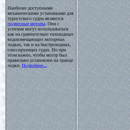
Наиболее доступными
механическими установками для
туристского судна являются
подвесные моторы
. Они с
успехом могут использоваться
как на сравнительно тихоходных
водоизмещающих моторных
лодках, так и на быстроходных,
глиссирующих судах. Но при
этом важно, чтобы мотор был
правильно установлен на транце
лодки.
Подробнее...