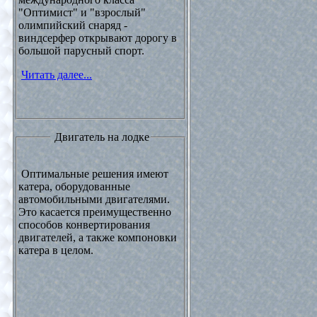
"Оптимист" и "взрослый"
олимпийский снаряд -
виндсерфер открывают дорогу в
большой парусный спорт.
Читать далее...
Двигатель на лодке
Оптимальные решения имеют
катера, оборудованные
автомобильными двигателями.
Это касается преимущественно
способов конвертирования
двигателей, а также компоновки
катера в целом.