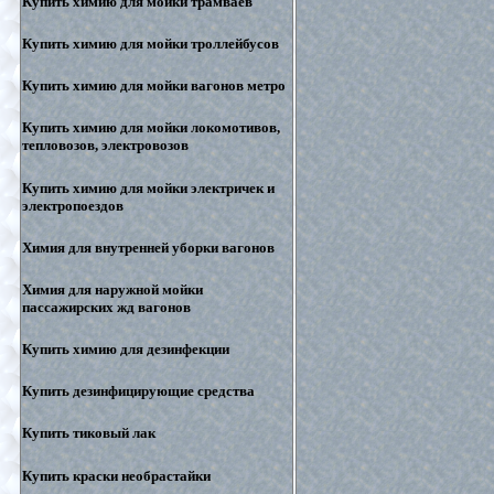
Купить химию для мойки трамваев
Купить химию для мойки троллейбусов
Купить химию для мойки вагонов метро
Купить химию для мойки локомотивов,
тепловозов, электровозов
Купить химию для мойки электричек и
электропоездов
Химия для внутренней уборки вагонов
Химия для наружной мойки
пассажирских жд вагонов
Купить химию для дезинфекции
Купить дезинфицирующие средства
Купить тиковый лак
Купить краски необрастайки