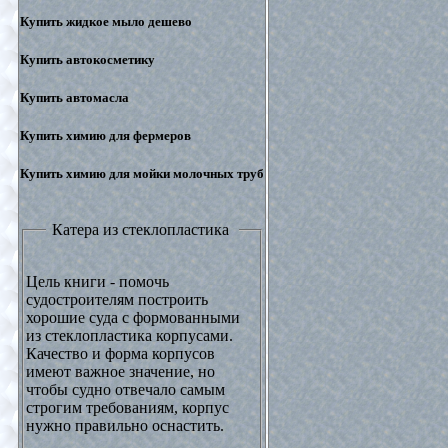
Купить жидкое мыло дешево
Купить автокосметику
Купить автомасла
Купить химию для фермеров
Купить химию для мойки молочных труб
Катера из стеклопластика
Цель книги - помочь
судостроителям построить
хорошие суда с формованными
из стеклопластика корпусами.
Качество и форма корпусов
имеют важное значение, но
чтобы судно отвечало самым
строгим требованиям, корпус
нужно правильно оснастить.