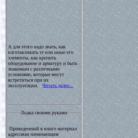
А для этого надо знать, как
изготавливать те или иные его
элементы, как крепить
оборудование и арматуру и быть
знакомым с различными
условиями, которые могут
встретиться при их
эксплуатации.
Читать далее...
Лодка своими руками
Приведенный в книге материал
адресован начинающим