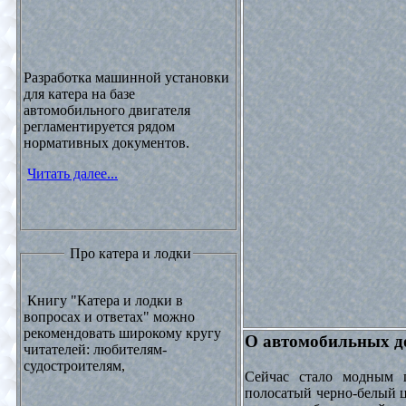
Разработка машинной установки
для катера на базе
автомобильного двигателя
регламентируется рядом
нормативных документов.
Читать далее...
Про катера и лодки
Книгу "Катера и лодки в
вопросах и ответах" можно
рекомендовать широкому кругу
О автомобильных до
читателей: любителям-
судостроителям,
Сейчас стало модным 
полосатый черно-белый ц