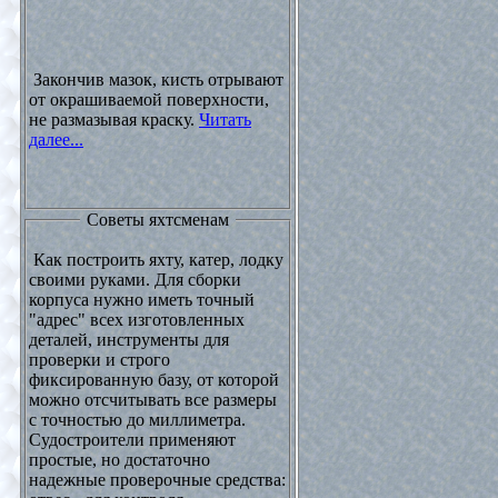
Закончив мазок, кисть отрывают
от окрашиваемой поверхности,
не размазывая краску.
Читать
далее...
Советы яхтсменам
Как построить яхту, катер, лодку
своими руками. Для сборки
корпуса нужно иметь точный
"адрес" всех изготовленных
деталей, инструменты для
проверки и строго
фиксированную базу, от которой
можно отсчитывать все размеры
с точностью до миллиметра.
Судостроители применяют
простые, но достаточно
надежные проверочные средства: