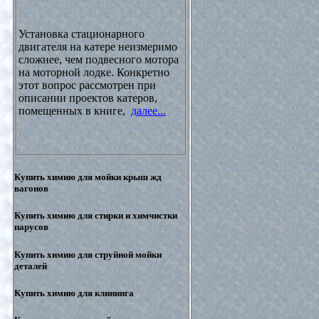
Установка стационарного
двигателя на катере неизмеримо
сложнее, чем подвесного мотора
на моторной лодке. Конкретно
этот вопрос рассмотрен при
описании проектов катеров,
помещенных в книге,
далее...
Купить химию для мойки крыш жд
вагонов
Купить химию для стирки и химчистки
парусов
Купить химию для струйной мойки
деталей
Купить химию для клининга