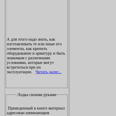
А для этого надо знать, как
изготавливать те или иные его
элементы, как крепить
оборудование и арматуру и быть
знакомым с различными
условиями, которые могут
встретиться при их
эксплуатации.
Читать далее...
Лодка своими руками
Приведенный в книге материал
адресован начинающим