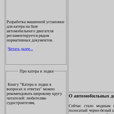
Разработка машинной установки
для катера на базе
автомобильного двигателя
регламентируется рядом
нормативных документов.
Читать далее...
Про катера и лодки
Книгу "Катера и лодки в
вопросах и ответах" можно
рекомендовать широкому кругу
О автомобильных до
читателей: любителям-
судостроителям,
Сейчас стало модным 
полосатый черно-белый ц