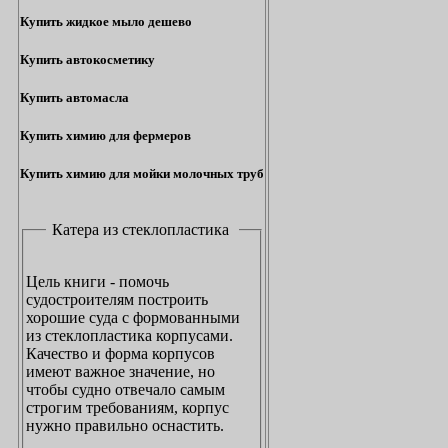
Купить жидкое мыло дешево
Купить автокосметику
Купить автомасла
Купить химию для фермеров
Купить химию для мойки молочных труб
Катера из стеклопластика
Цель книги - помочь
судостроителям построить
хорошие суда с формованными
из стеклопластика корпусами.
Качество и форма корпусов
имеют важное значение, но
чтобы судно отвечало самым
строгим требованиям, корпус
нужно правильно оснастить.