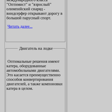
"Оптимист" и "взрослый"
олимпийский снаряд -
виндсерфер открывают дорогу в
большой парусный спорт.
Читать далее...
Двигатель на лодке
Оптимальные решения имеют
катера, оборудованные
автомобильными двигателями.
Это касается преимущественно
способов конвертирования
двигателей, а также компоновки
катера в целом.