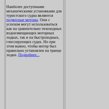
Наиболее доступными
механическими установками для
туристского судна являются
подвесные моторы
. Они с
успехом могут использоваться
как на сравнительно тихоходных
водоизмещающих моторных
лодках, так и на быстроходных,
глиссирующих судах. Но при
этом важно, чтобы мотор был
правильно установлен на транце
лодки.
Подробнее...