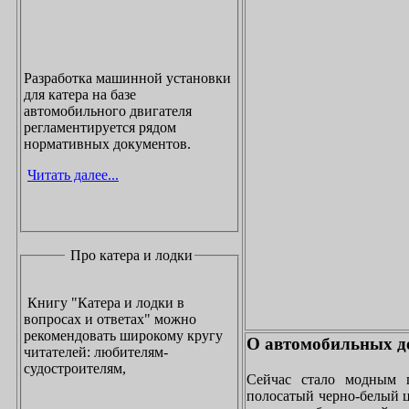
Разработка машинной установки
для катера на базе
автомобильного двигателя
регламентируется рядом
нормативных документов.
Читать далее...
Про катера и лодки
Книгу "Катера и лодки в
вопросах и ответах" можно
рекомендовать широкому кругу
О автомобильных до
читателей: любителям-
судостроителям,
Сейчас стало модным 
полосатый черно-белый ц