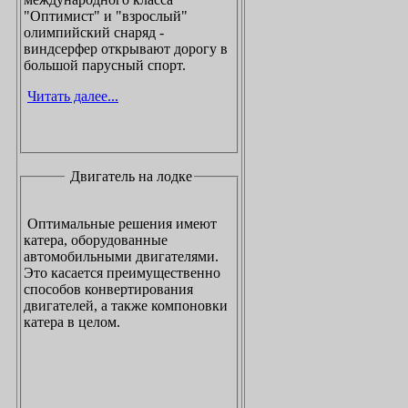
"Оптимист" и "взрослый"
олимпийский снаряд -
виндсерфер открывают дорогу в
большой парусный спорт.
Читать далее...
Двигатель на лодке
Оптимальные решения имеют
катера, оборудованные
автомобильными двигателями.
Это касается преимущественно
способов конвертирования
двигателей, а также компоновки
катера в целом.