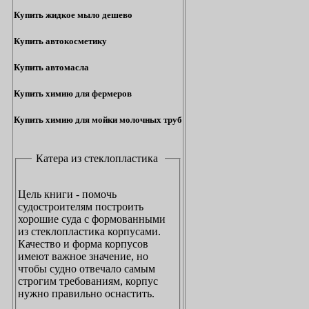
Купить жидкое мыло дешево
Купить автокосметику
Купить автомасла
Купить химию для фермеров
Купить химию для мойки молочных труб
Катера из стеклопластика
Цель книги - помочь
судостроителям построить
хорошие суда с формованными
из стеклопластика корпусами.
Качество и форма корпусов
имеют важное значение, но
чтобы судно отвечало самым
строгим требованиям, корпус
нужно правильно оснастить.