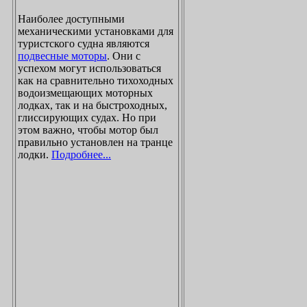
Наиболее доступными
механическими установками для
туристского судна являются
подвесные моторы
. Они с
успехом могут использоваться
как на сравнительно тихоходных
водоизмещающих моторных
лодках, так и на быстроходных,
глиссирующих судах. Но при
этом важно, чтобы мотор был
правильно установлен на транце
лодки.
Подробнее...