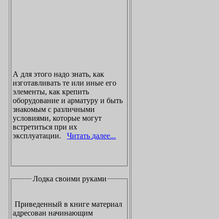
А для этого надо знать, как
изготавливать те или иные его
элементы, как крепить
оборудование и арматуру и быть
знакомым с различными
условиями, которые могут
встретиться при их
эксплуатации.
Читать далее...
Лодка своими руками
Приведенный в книге материал
адресован начинающим