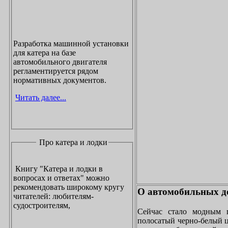
Разработка машинной установки
для катера на базе
автомобильного двигателя
регламентируется рядом
нормативных документов.
Читать далее...
Про катера и лодки
Книгу "Катера и лодки в
вопросах и ответах" можно
рекомендовать широкому кругу
О автомобильных до
читателей: любителям-
судостроителям,
Сейчас стало модным 
полосатый черно-белый ц