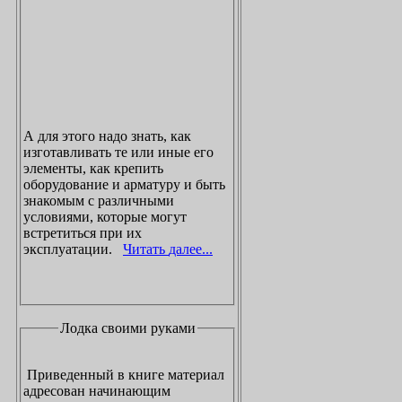
А для этого надо знать, как
изготавливать те или иные его
элементы, как крепить
оборудование и арматуру и быть
знакомым с различными
условиями, которые могут
встретиться при их
эксплуатации.
Читать далее...
Лодка своими руками
Приведенный в книге материал
адресован начинающим