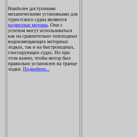
Наиболее доступными
механическими установками для
туристского судна являются
подвесные моторы
. Они с
успехом могут использоваться
как на сравнительно тихоходных
водоизмещающих моторных
лодках, так и на быстроходных,
глиссирующих судах. Но при
этом важно, чтобы мотор был
правильно установлен на транце
лодки.
Подробнее...