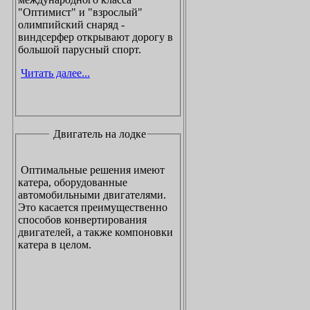
"Оптимист" и "взрослый"
олимпийский снаряд -
виндсерфер открывают дорогу в
большой парусный спорт.
Читать далее...
Двигатель на лодке
Оптимальные решения имеют
катера, оборудованные
автомобильными двигателями.
Это касается преимущественно
способов конвертирования
двигателей, а также компоновки
катера в целом.