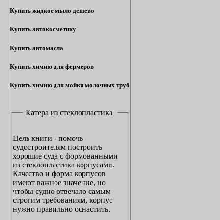
Купить жидкое мыло дешево
Купить автокосметику
Купить автомасла
Купить химию для фермеров
Купить химию для мойки молочных труб
Катера из стеклопластика
Цель книги - помочь
судостроителям построить
хорошие суда с формованными
из стеклопластика корпусами.
Качество и форма корпусов
имеют важное значение, но
чтобы судно отвечало самым
строгим требованиям, корпус
нужно правильно оснастить.