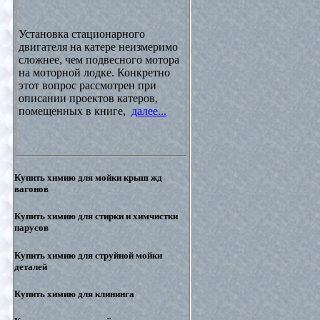
Установка стационарного
двигателя на катере неизмеримо
сложнее, чем подвесного мотора
на моторной лодке. Конкретно
этот вопрос рассмотрен при
описании проектов катеров,
помещенных в книге,
далее...
Купить химию для мойки крыш жд
вагонов
Купить химию для стирки и химчистки
парусов
Купить химию для струйной мойки
деталей
Купить химию для клининга