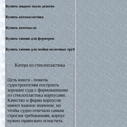
Купить жидкое мыло дешево
Купить автокосметику
Купить автомасла
Купить химию для фермеров
Купить химию для мойки молочных труб
Катера из стеклопластика
Цель книги - помочь
судостроителям построить
хорошие суда с формованными
из стеклопластика корпусами.
Качество и форма корпусов
имеют важное значение, но
чтобы судно отвечало самым
строгим требованиям, корпус
нужно правильно оснастить.