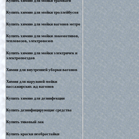
Купить химию для мойки трамваев
Купить химию для мойки троллейбусов
Купить химию для мойки вагонов метро
Купить химию для мойки локомотивов,
тепловозов, электровозов
Купить химию для мойки электричек и
электропоездов
Химия для внутренней уборки вагонов
Химия для наружной мойки
пассажирских жд вагонов
Купить химию для дезинфекции
Купить дезинфицирующие средства
Купить тиковый лак
Купить краски необрастайки