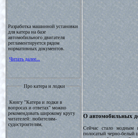
Разработка машинной установки
для катера на базе
автомобильного двигателя
регламентируется рядом
нормативных документов.
Читать далее...
Про катера и лодки
Книгу "Катера и лодки в
вопросах и ответах" можно
рекомендовать широкому кругу
О автомобильных до
читателей: любителям-
судостроителям,
Сейчас стало модным 
полосатый черно-белый ц