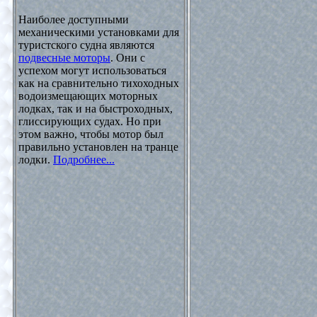
Наиболее доступными
механическими установками для
туристского судна являются
подвесные моторы
. Они с
успехом могут использоваться
как на сравнительно тихоходных
водоизмещающих моторных
лодках, так и на быстроходных,
глиссирующих судах. Но при
этом важно, чтобы мотор был
правильно установлен на транце
лодки.
Подробнее...