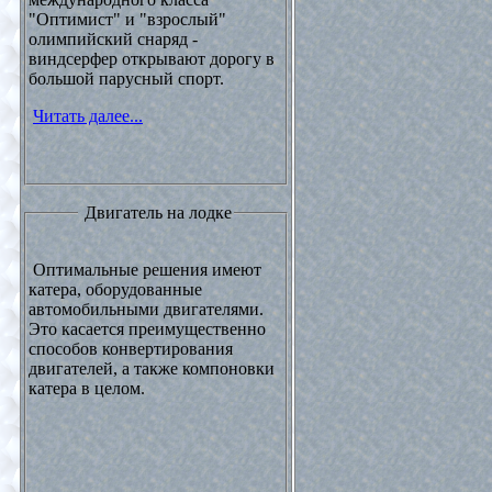
"Оптимист" и "взрослый"
олимпийский снаряд -
виндсерфер открывают дорогу в
большой парусный спорт.
Читать далее...
Двигатель на лодке
Оптимальные решения имеют
катера, оборудованные
автомобильными двигателями.
Это касается преимущественно
способов конвертирования
двигателей, а также компоновки
катера в целом.