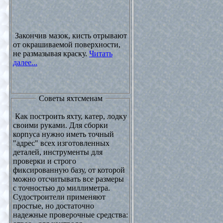
Закончив мазок, кисть отрывают
от окрашиваемой поверхности,
не размазывая краску.
Читать
далее...
Советы яхтсменам
Как построить яхту, катер, лодку
своими руками. Для сборки
корпуса нужно иметь точный
"адрес" всех изготовленных
деталей, инструменты для
проверки и строго
фиксированную базу, от которой
можно отсчитывать все размеры
с точностью до миллиметра.
Судостроители применяют
простые, но достаточно
надежные проверочные средства: