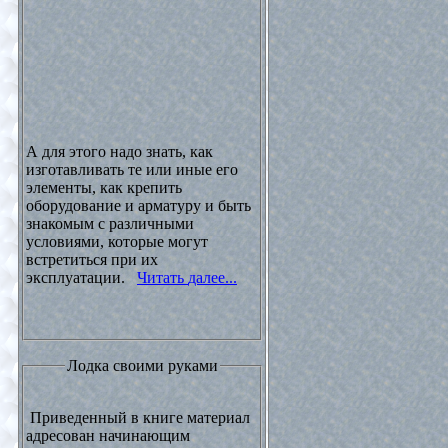
А для этого надо знать, как
изготавливать те или иные его
элементы, как крепить
оборудование и арматуру и быть
знакомым с различными
условиями, которые могут
встретиться при их
эксплуатации.
Читать далее...
Лодка своими руками
Приведенный в книге материал
адресован начинающим