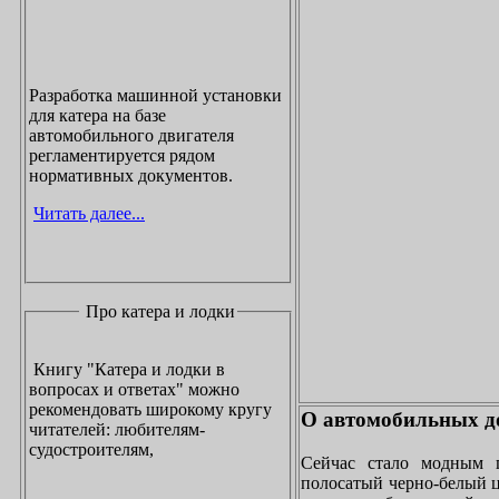
Разработка машинной установки
для катера на базе
автомобильного двигателя
регламентируется рядом
нормативных документов.
Читать далее...
Про катера и лодки
Книгу "Катера и лодки в
вопросах и ответах" можно
рекомендовать широкому кругу
О автомобильных до
читателей: любителям-
судостроителям,
Сейчас стало модным 
полосатый черно-белый ц