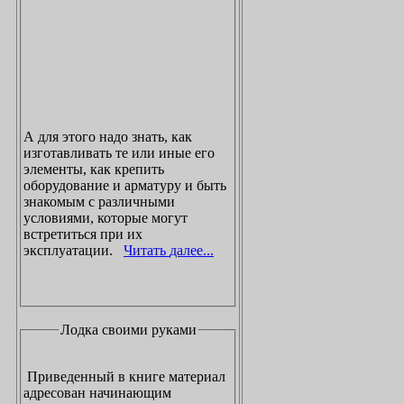
А для этого надо знать, как
изготавливать те или иные его
элементы, как крепить
оборудование и арматуру и быть
знакомым с различными
условиями, которые могут
встретиться при их
эксплуатации.
Читать далее...
Лодка своими руками
Приведенный в книге материал
адресован начинающим