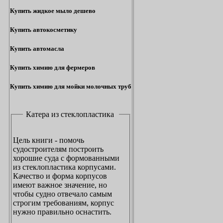
Купить жидкое мыло дешево
Купить автокосметику
Купить автомасла
Купить химию для фермеров
Купить химию для мойки молочных труб
Катера из стеклопластика
Цель книги - помочь
судостроителям построить
хорошие суда с формованными
из стеклопластика корпусами.
Качество и форма корпусов
имеют важное значение, но
чтобы судно отвечало самым
строгим требованиям, корпус
нужно правильно оснастить.