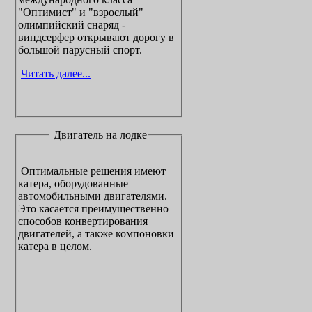
"Оптимист" и "взрослый"
олимпийский снаряд -
виндсерфер открывают дорогу в
большой парусный спорт.
Читать далее...
Двигатель на лодке
Оптимальные решения имеют
катера, оборудованные
автомобильными двигателями.
Это касается преимущественно
способов конвертирования
двигателей, а также компоновки
катера в целом.