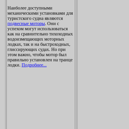
Наиболее доступными
механическими установками для
туристского судна являются
подвесные моторы
. Они с
успехом могут использоваться
как на сравнительно тихоходных
водоизмещающих моторных
лодках, так и на быстроходных,
глиссирующих судах. Но при
этом важно, чтобы мотор был
правильно установлен на транце
лодки.
Подробнее...