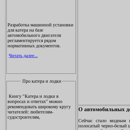
Разработка машинной установки
для катера на базе
автомобильного двигателя
регламентируется рядом
нормативных документов.
Читать далее...
Про катера и лодки
Книгу "Катера и лодки в
вопросах и ответах" можно
рекомендовать широкому кругу
О автомобильных до
читателей: любителям-
судостроителям,
Сейчас стало модным 
полосатый черно-белый ц