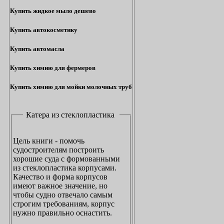
Купить жидкое мыло дешево
Купить автокосметику
Купить автомасла
Купить химию для фермеров
Купить химию для мойки молочных труб
Катера из стеклопластика
Цель книги - помочь
судостроителям построить
хорошие суда с формованными
из стеклопластика корпусами.
Качество и форма корпусов
имеют важное значение, но
чтобы судно отвечало самым
строгим требованиям, корпус
нужно правильно оснастить.