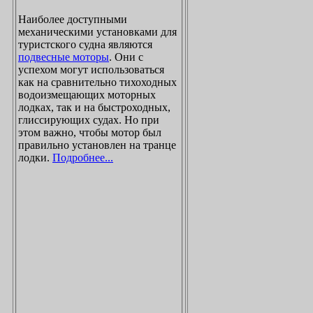
Наиболее доступными
механическими установками для
туристского судна являются
подвесные моторы
. Они с
успехом могут использоваться
как на сравнительно тихоходных
водоизмещающих моторных
лодках, так и на быстроходных,
глиссирующих судах. Но при
этом важно, чтобы мотор был
правильно установлен на транце
лодки.
Подробнее...