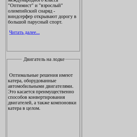
"Оптимист" и "взрослый"
олимпийский снаряд -
виндсерфер открывают дорогу в
большой парусный спорт.
Читать далее...
Двигатель на лодке
Оптимальные решения имеют
катера, оборудованные
автомобильными двигателями.
Это касается преимущественно
способов конвертирования
двигателей, а также компоновки
катера в целом.