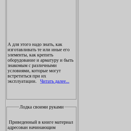
А для этого надо знать, как
изготавливать те или иные его
элементы, как крепить
оборудование и арматуру и быть
знакомым с различными
условиями, которые могут
встретиться при их
эксплуатации.
Читать далее...
Лодка своими руками
Приведенный в книге материал
адресован начинающим