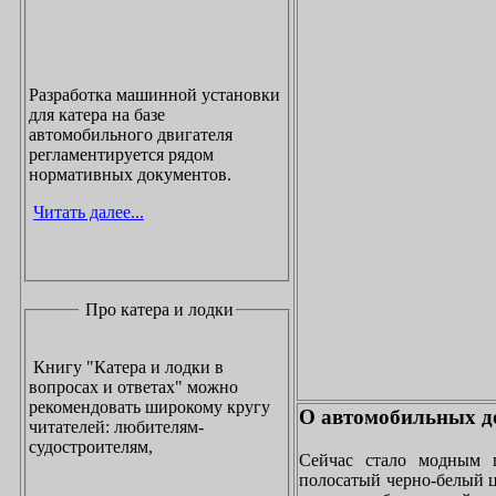
Разработка машинной установки
для катера на базе
автомобильного двигателя
регламентируется рядом
нормативных документов.
Читать далее...
Про катера и лодки
Книгу "Катера и лодки в
вопросах и ответах" можно
рекомендовать широкому кругу
О автомобильных до
читателей: любителям-
судостроителям,
Сейчас стало модным 
полосатый черно-белый ц