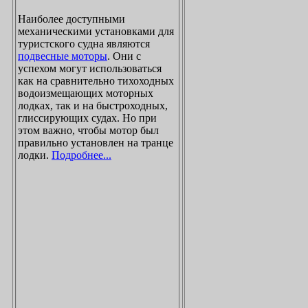
Наиболее доступными
механическими установками для
туристского судна являются
подвесные моторы
. Они с
успехом могут использоваться
как на сравнительно тихоходных
водоизмещающих моторных
лодках, так и на быстроходных,
глиссирующих судах. Но при
этом важно, чтобы мотор был
правильно установлен на транце
лодки.
Подробнее...