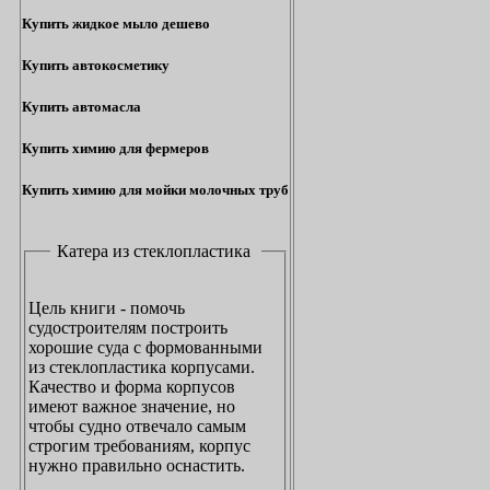
Купить жидкое мыло дешево
Купить автокосметику
Купить автомасла
Купить химию для фермеров
Купить химию для мойки молочных труб
Катера из стеклопластика
Цель книги - помочь
судостроителям построить
хорошие суда с формованными
из стеклопластика корпусами.
Качество и форма корпусов
имеют важное значение, но
чтобы судно отвечало самым
строгим требованиям, корпус
нужно правильно оснастить.