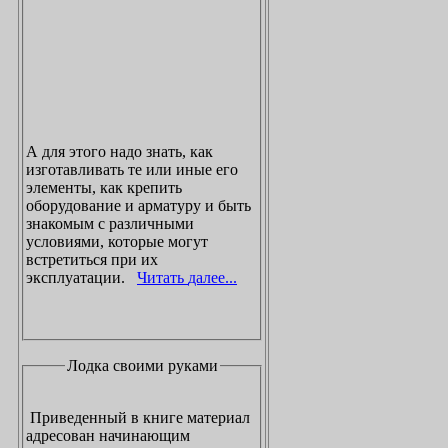
А для этого надо знать, как
изготавливать те или иные его
элементы, как крепить
оборудование и арматуру и быть
знакомым с различными
условиями, которые могут
встретиться при их
эксплуатации.
Читать далее...
Лодка своими руками
Приведенный в книге материал
адресован начинающим