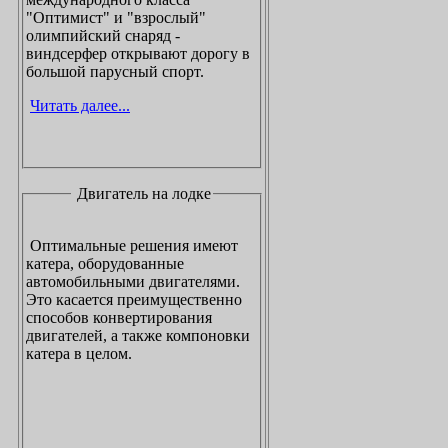
"Оптимист" и "взрослый"
олимпийский снаряд -
виндсерфер открывают дорогу в
большой парусный спорт.
Читать далее...
Двигатель на лодке
Оптимальные решения имеют
катера, оборудованные
автомобильными двигателями.
Это касается преимущественно
способов конвертирования
двигателей, а также компоновки
катера в целом.