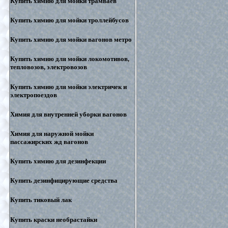
Купить химию для мойки трамваев
Купить химию для мойки троллейбусов
Купить химию для мойки вагонов метро
Купить химию для мойки локомотивов,
тепловозов, электровозов
Купить химию для мойки электричек и
электропоездов
Химия для внутренней уборки вагонов
Химия для наружной мойки
пассажирских жд вагонов
Купить химию для дезинфекции
Купить дезинфицирующие средства
Купить тиковый лак
Купить краски необрастайки