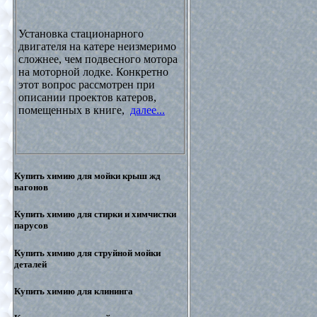
Установка стационарного
двигателя на катере неизмеримо
сложнее, чем подвесного мотора
на моторной лодке. Конкретно
этот вопрос рассмотрен при
описании проектов катеров,
помещенных в книге,
далее...
Купить химию для мойки крыш жд
вагонов
Купить химию для стирки и химчистки
парусов
Купить химию для струйной мойки
деталей
Купить химию для клининга