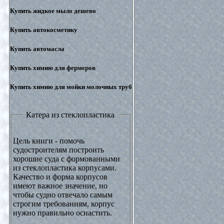
Купить жидкое мыло дешево
Купить автокосметику
Купить автомасла
Купить химию для фермеров
Купить химию для мойки молочных труб
Катера из стеклопластика
Цель книги - помочь
судостроителям построить
хорошие суда с формованными
из стеклопластика корпусами.
Качество и форма корпусов
имеют важное значение, но
чтобы судно отвечало самым
строгим требованиям, корпус
нужно правильно оснастить.