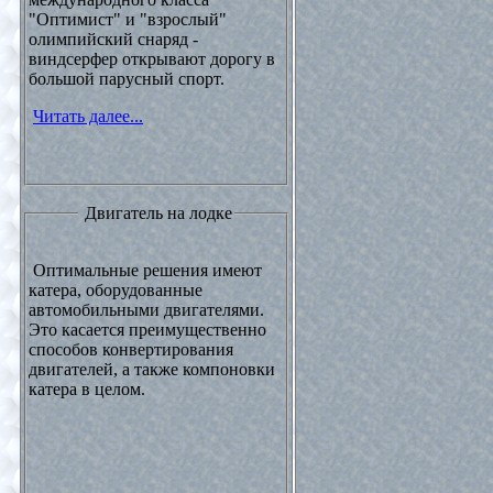
"Оптимист" и "взрослый"
олимпийский снаряд -
виндсерфер открывают дорогу в
большой парусный спорт.
Читать далее...
Двигатель на лодке
Оптимальные решения имеют
катера, оборудованные
автомобильными двигателями.
Это касается преимущественно
способов конвертирования
двигателей, а также компоновки
катера в целом.