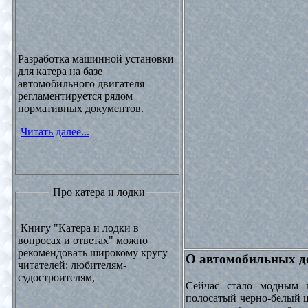
Разработка машинной установки
для катера на базе
автомобильного двигателя
регламентируется рядом
нормативных документов.
Читать далее...
Про катера и лодки
Книгу "Катера и лодки в
вопросах и ответах" можно
рекомендовать широкому кругу
О автомобильных до
читателей: любителям-
судостроителям,
Сейчас стало модным 
полосатый черно-белый ц