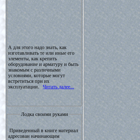
А для этого надо знать, как
изготавливать те или иные его
элементы, как крепить
оборудование и арматуру и быть
знакомым с различными
условиями, которые могут
встретиться при их
эксплуатации.
Читать далее...
Лодка своими руками
Приведенный в книге материал
адресован начинающим