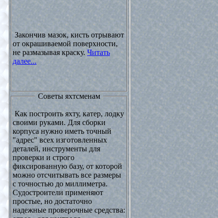
Закончив мазок, кисть отрывают
от окрашиваемой поверхности,
не размазывая краску.
Читать
далее...
Советы яхтсменам
Как построить яхту, катер, лодку
своими руками. Для сборки
корпуса нужно иметь точный
"адрес" всех изготовленных
деталей, инструменты для
проверки и строго
фиксированную базу, от которой
можно отсчитывать все размеры
с точностью до миллиметра.
Судостроители применяют
простые, но достаточно
надежные проверочные средства: