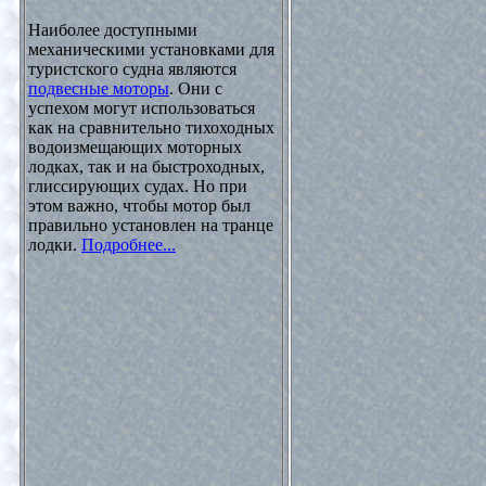
Наиболее доступными
механическими установками для
туристского судна являются
подвесные моторы
. Они с
успехом могут использоваться
как на сравнительно тихоходных
водоизмещающих моторных
лодках, так и на быстроходных,
глиссирующих судах. Но при
этом важно, чтобы мотор был
правильно установлен на транце
лодки.
Подробнее...