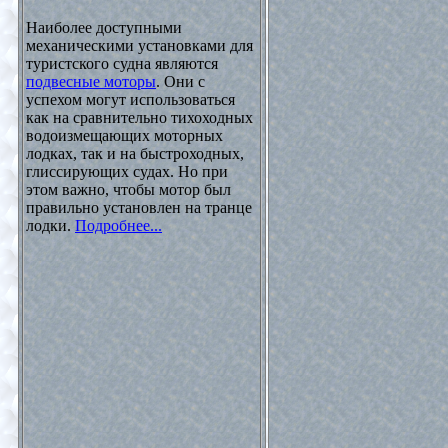
Наиболее доступными
механическими установками для
туристского судна являются
подвесные моторы
. Они с
успехом могут использоваться
как на сравнительно тихоходных
водоизмещающих моторных
лодках, так и на быстроходных,
глиссирующих судах. Но при
этом важно, чтобы мотор был
правильно установлен на транце
лодки.
Подробнее...