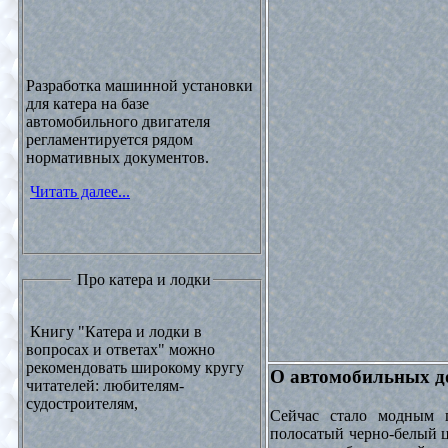
Разработка машинной установки
для катера на базе
автомобильного двигателя
регламентируется рядом
нормативных документов.
Читать далее...
Про катера и лодки
Книгу "Катера и лодки в
вопросах и ответах" можно
рекомендовать широкому кругу
О автомобильных до
читателей: любителям-
судостроителям,
Сейчас стало модным 
полосатый черно-белый ц