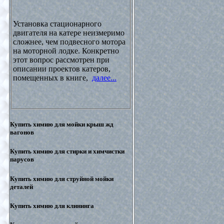
Установка стационарного
двигателя на катере неизмеримо
сложнее, чем подвесного мотора
на моторной лодке. Конкретно
этот вопрос рассмотрен при
описании проектов катеров,
помещенных в книге,
далее...
Купить химию для мойки крыш жд
вагонов
Купить химию для стирки и химчистки
парусов
Купить химию для струйной мойки
деталей
Купить химию для клининга