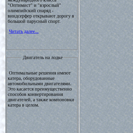
"Оптимист" и "взрослый"
олимпийский снаряд -
виндсерфер открывают дорогу в
большой парусный спорт.
Читать далее...
Двигатель на лодке
Оптимальные решения имеют
катера, оборудованные
автомобильными двигателями.
Это касается преимущественно
способов конвертирования
двигателей, а также компоновки
катера в целом.