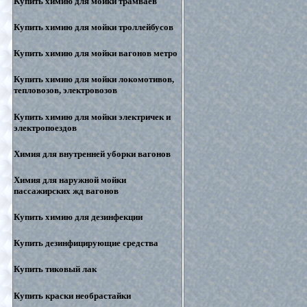
Купить химию для мойки трамваев
Купить химию для мойки троллейбусов
Купить химию для мойки вагонов метро
Купить химию для мойки локомотивов,
тепловозов, электровозов
Купить химию для мойки электричек и
электропоездов
Химия для внутренней уборки вагонов
Химия для наружной мойки
пассажирских жд вагонов
Купить химию для дезинфекции
Купить дезинфицирующие средства
Купить тиковый лак
Купить краски необрастайки