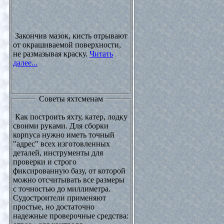
Закончив мазок, кисть отрывают
от окрашиваемой поверхности,
не размазывая краску.
Читать
далее...
Советы яхтсменам
Как построить яхту, катер, лодку
своими руками. Для сборки
корпуса нужно иметь точный
"адрес" всех изготовленных
деталей, инструменты для
проверки и строго
фиксированную базу, от которой
можно отсчитывать все размеры
с точностью до миллиметра.
Судостроители применяют
простые, но достаточно
надежные проверочные средства: