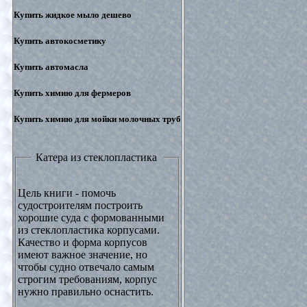
Купить жидкое мыло дешево
Купить автокосметику
Купить автомасла
Купить химию для фермеров
Купить химию для мойки молочных труб
Катера из стеклопластика
Цель книги - помочь
судостроителям построить
хорошие суда с формованными
из стеклопластика корпусами.
Качество и форма корпусов
имеют важное значение, но
чтобы судно отвечало самым
строгим требованиям, корпус
нужно правильно оснастить.