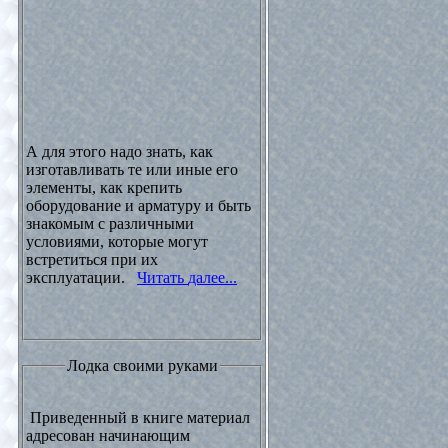
А для этого надо знать, как
изготавливать те или иные его
элементы, как крепить
оборудование и арматуру и быть
знакомым с различными
условиями, которые могут
встретиться при их
эксплуатации.
Читать далее...
Лодка своими руками
Приведенный в книге материал
адресован начинающим