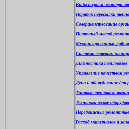
Виды и сроки осмотра а
Порядок пересылки тепло
Совершенствование орган
Поточный метод ремонт
Механизированные рабочи
Система сетевого планир
Диагностика тепловозов
Управление качеством ре
Депо и оборудование для
Типовые тепловозо-ваго
Технологическое оборудо
Передвижные ремонтные
Расход материалов и зап