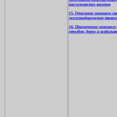
пассажирских вагонов
15. Описание моющего с
железнодорожном трансп
16. Применение моющего
столбов, дорог и асфальт