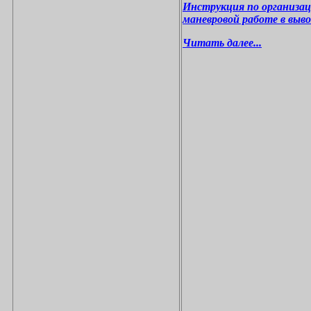
Инструкция по организа
маневровой работе в выв
Читать далее...