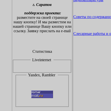
г.
С
аратов
поддержка проекта:
Советы по содержани
разместите на своей странице
нашу кнопку!
И мы разместим на
нашей странице Вашу кнопку или
ссылку. Заявку прислать на
e-mail
Слесарные работы и о
Статистика
Liveinternet
Yandex, Rambler