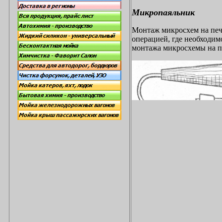
Микропаяльник
Монтаж микросхем на печ
операцией, где необходим
монтажа микросхемы на п